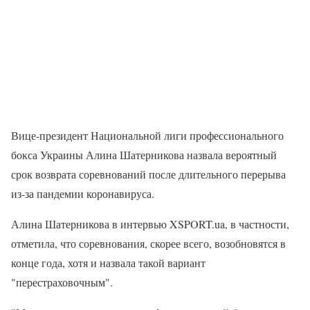
Вице-президент Национальной лиги профессионального
бокса Украины Алина Шатерникова назвала вероятный
срок возврата соревнований после длительного перерыва
из-за пандемии коронавируса.
Алина Шатерникова в интервью XSPORT.ua, в частности,
отметила, что соревнования, скорее всего, возобновятся в
конце года, хотя и назвала такой вариант
"перестраховочным".