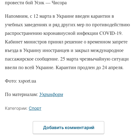
провести бой Усик — Чисора
Напомним, с 12 марта в Украине введен карантин в
учебных заведениях и ряд других мер по противодействию
распространению коронавиусной инфекции COVID-19.
Кабинет министров принял решение о временном запрете
въезда в Украину иностранцев и закрыл международное
пассажирское сообщение. 25 марта чрезвычайную ситуаци
ввели по всей Украине. Карантин продлен до 24 апреля.
Фото: xsport.ua
По материалам:
Укринформ
Категории:
Спорт
Добавить комментарий