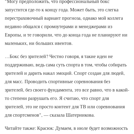
"Могу предположить, что профессиональный бокс
запустится где-то к концу года. Может быть, это слегка
перестраховочный вариант прогноза, однако мой коллега
недавно общался с промоутерами и менеджерами из
Европы, и те говорили, что до конца года не планируют ни
маленьких, ни больших ивентов.
…Бокс без зрителей? Честно говоря, я такие идеи не
поддерживаю, ведь сама суть спорта в том, чтобы собирать
зрителей и дарить накал эмоций. Спорт создан для людей,
для масс. Проводить спортивные соревнования без
зрителей, без своего фундамента, это все равно, что в какой-
то степени разрушать его. Я считаю, что спорт для
зрителей, это не просто контент для ТВ или соревнования
для спортсменов", — сказала Шатерникова.
Читайте также: Красюк: Думаем, в июле будет возможность