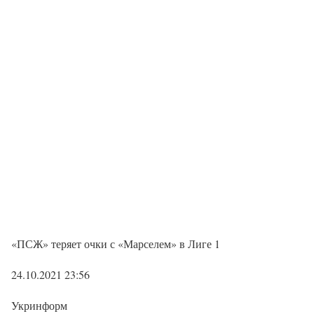
«ПСЖ» теряет очки с «Марселем» в Лиге 1
24.10.2021 23:56
Укринформ