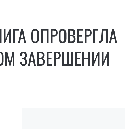
ЛИГА ОПРОВЕРГЛА
ОМ ЗАВЕРШЕНИИ