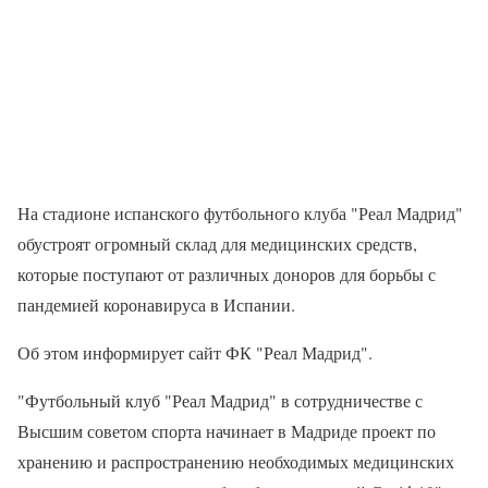
На стадионе испанского футбольного клуба "Реал Мадрид"
обустроят огромный склад для медицинских средств,
которые поступают от различных доноров для борьбы с
пандемией коронавируса в Испании.
Об этом информирует сайт ФК "Реал Мадрид".
"Футбольный клуб "Реал Мадрид" в сотрудничестве с
Высшим советом спорта начинает в Мадриде проект по
хранению и распространению необходимых медицинских