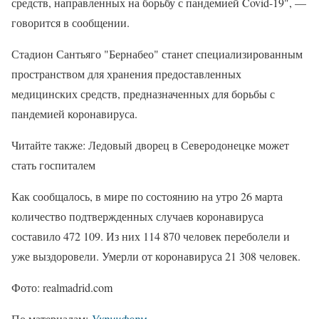
средств, направленных на борьбу с пандемией Covid-19", —
говорится в сообщении.
Стадион Сантьяго "Бернабео" станет специализированным
пространством для хранения предоставленных
медицинских средств, предназначенных для борьбы с
пандемией коронавируса.
Читайте также: Ледовый дворец в Северодонецке может
стать госпиталем
Как сообщалось, в мире по состоянию на утро 26 марта
количество подтвержденных случаев коронавируса
составило 472 109. Из них 114 870 человек переболели и
уже выздоровели. Умерли от коронавируса 21 308 человек.
Фото: realmadrid.com
По материалам:
Укринформ