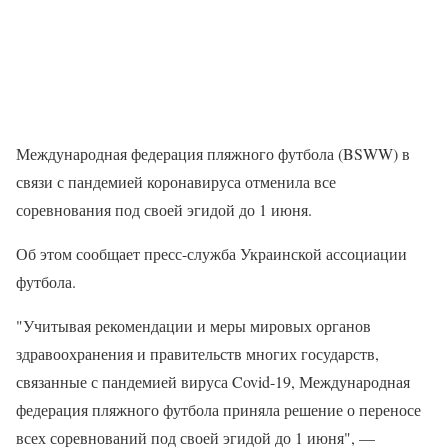
Международная федерация пляжного футбола (BSWW) в
связи с пандемией коронавируса отменила все
соревнования под своей эгидой до 1 июня.
Об этом сообщает пресс-служба Украинской ассоциации
футбола.
"Учитывая рекомендации и меры мировых органов
здравоохранения и правительств многих государств,
связанные с пандемией вируса Covid-19, Международная
федерация пляжного футбола приняла решение о переносе
всех соревнований под своей эгидой до 1 июня", —