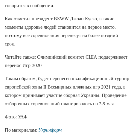
говорится в сообщении.
Как отметил президент BSWW Джоан Куско, в такие
моменты здоровье людей становится на первое место,
поэтому все соревнования перенесут на более поздний
срок.
Читайте также: Олимпийский комитет США поддерживает
перенос Игр-2020
Таким образом, будет перенесен квалификационный турнир
европейской зоны ΙΙ Всемирных пляжных игр 2021 года, в
котором принимает участие сборная Украины. Проведение
отборочных соревнований планировалось на 2-9 мая.
Фото: УАФ
По материалам:
Укринформ