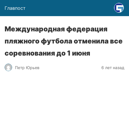
Главпост
Международная федерация
пляжного футбола отменила все
соревнования до 1 июня
Петр Юрьев
6 лет назад