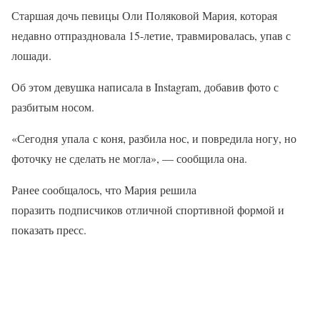
Старшая дочь певицы Оли Поляковой Мария, которая
недавно отпраздновала 15-летие, травмировалась, упав с
лошади.
Об этом девушка написала в Instagram, добавив фото с
разбитым носом.
«Сегодня упала с коня, разбила нос, и повредила ногу, но
фоточку не сделать не могла», — сообщила она.
Ранее сообщалось, что Мария решила
поразить подписчиков отличной спортивной формой и
показать пресс.