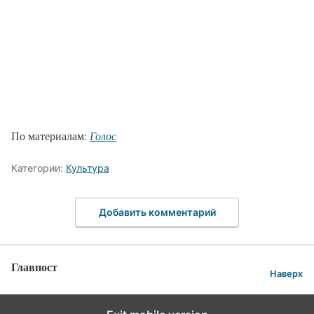
По материалам:
Голос
Категории:
Культура
Добавить комментарий
Главпост
Наверх