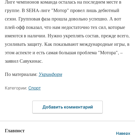
Лиге чемпионов команда осталась на последнем месте в
группе. В SEHA-лиге "Мотор" провел лишь дебютный
сезон. Групповая фаза прошла довольно успешно. А вот
плей-офф показал, что нам недостаточно тех сил, которые
имеются в наличии. Нужно укреплять состав, прежде всего,
усиливать защиту. Как показывают международные игры, в
этом аспекте и есть самая большая проблема "Мотора", –
заявил Савукинас.
По материалам:
Укринформ
Категории:
Спорт
Добавить комментарий
Главпост
Наверх