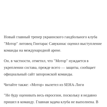
Новый главный тренер украинского гандбольного клуба
"Мотор" литовец Гинтарас Савукинас оценил выступление
команды на международной арене.
Он, в частности, отметил, что "Мотор" нуждается в
укреплении состава, прежде всего — защиты, сообщает
официальный сайт запорожской команды.
Читайте также: «Мотор» вылетел из SEHA-Лиги
"Не буду оценивать весь евросезон, поскольку я недавно
пришел в команду. Главная задача клуба не выполнена. В