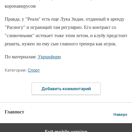
коронавирусом
Правда, у "Реала" есть еще Лука Зидан, отданный в аренду
"Расингу" и играющий там регулярно. Его контракт со
"сливочными" истекает тоже этим летом, и клубу предстоит
решить, нужен ли ему сын главного тренера как игрок.
По материалам:
Укринформ
Категории:
Спорт
Добавить комментарий
Главпост
Наверх
Exit mobile version