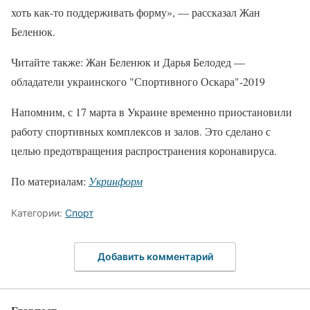
хоть как-то поддерживать форму», — рассказал Жан
Беленюк.
Читайте также: Жан Беленюк и Дарья Белодед —
обладатели украинского "Спортивного Оскара"-2019
Напомним, с 17 марта в Украине временно приостановили
работу спортивных комплексов и залов. Это сделано с
целью предотвращения распространения коронавируса.
По материалам:
Укринформ
Категории:
Спорт
Добавить комментарий