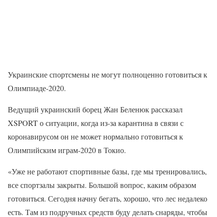
Украинские спортсмены не могут полноценно готовиться к
Олимпиаде-2020.
Ведущий украинский борец Жан Беленюк рассказал
XSPORT о ситуации, когда из-за карантина в связи с
коронавирусом он не может нормально готовиться к
Олимпийским играм-2020 в Токио.
«Уже не работают спортивные базы, где мы тренировались,
все спортзалы закрыты. Большой вопрос, каким образом
готовиться. Сегодня начну бегать, хорошо, что лес недалеко
есть. Там из подручных средств буду делать снаряды, чтобы