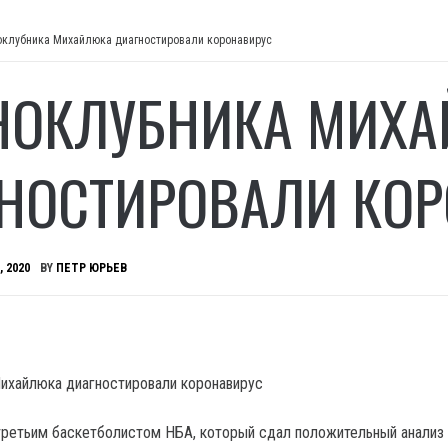
оклубника Михайлюка диагностировали коронавирус
НОКЛУБНИКА МИХ
НОСТИРОВАЛИ КОР
, 2020
BY
ПЕТР ЮРЬЕВ
третьим баскетболистом НБА, который сдал положительный анализ 