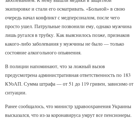
экипировке и стали его осматривать. «Больной» в свою
очередь начал конфликт с медперсоналом, после чего
просто ушел. Патрульные позвонили ему, однако мужчина
лишь ругался в трубку. Как выяснилось позже, признаков
какого-либо заболевания у мужчины не было — только
состояние алкогольного опьянения.
В полиции напоминают, что за ложный вызов
предусмотрена административная ответственность по 183
КУоАП. Сумма штрафа — от 51 до 119 гривен, зависимо от
ситуации.
Ранее сообщалось, что министр здравоохранения Украины
высказался, что из-за коронавируса умрут все пенсионеры.