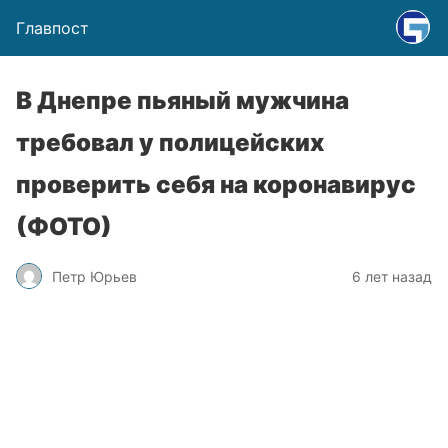
Главпост
В Днепре пьяный мужчина
требовал у полицейских
проверить себя на коронавирус
(ФОТО)
Петр Юрьев
6 лет назад