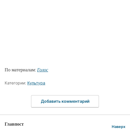
По материалам:
Голос
Категории:
Культура
Добавить комментарий
Главпост
Наверх