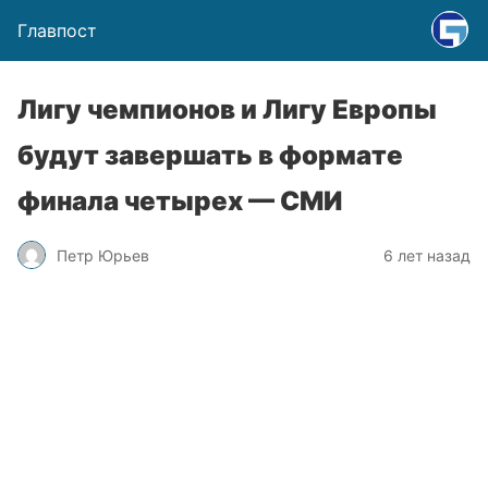
Главпост
Лигу чемпионов и Лигу Европы
будут завершать в формате
финала четырех — СМИ
Петр Юрьев
6 лет назад