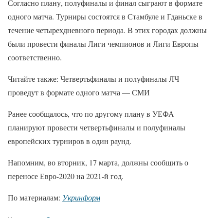
Согласно плану, полуфиналы и финал сыграют в формате
одного матча. Турниры состоятся в Стамбуле и Гданьске в
течение четырехдневного периода. В этих городах должны
были провести финалы Лиги чемпионов и Лиги Европы
соответственно.
Читайте также: Четвертьфиналы и полуфиналы ЛЧ
проведут в формате одного матча — СМИ
Ранее сообщалось, что по другому плану в УЕФА
планируют провести четвертьфиналы и полуфиналы
европейских турниров в один раунд.
Напомним, во вторник, 17 марта, должны сообщить о
переносе Евро-2020 на 2021-й год.
По материалам:
Укринформ