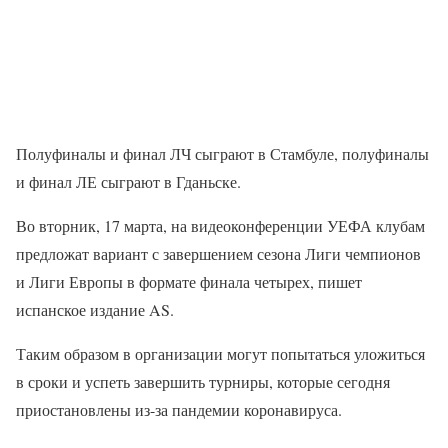
Полуфиналы и финал ЛЧ сыграют в Стамбуле, полуфиналы
и финал ЛЕ сыграют в Гданьске.
Во вторник, 17 марта, на видеоконференции УЕФА клубам
предложат вариант с завершением сезона Лиги чемпионов
и Лиги Европы в формате финала четырех, пишет
испанское издание AS.
Таким образом в организации могут попытаться уложиться
в сроки и успеть завершить турниры, которые сегодня
приостановлены из-за пандемии коронавируса.