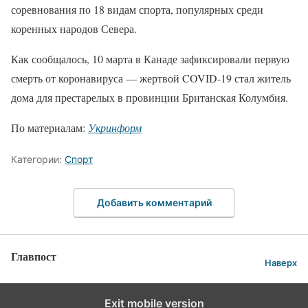
соревнования по 18 видам спорта, популярных среди
коренных народов Севера.
Как сообщалось, 10 марта в Канаде зафиксировали первую
смерть от коронавируса — жертвой COVID-19 стал житель
дома для престарелых в провинции Британская Колумбия.
По материалам:
Укринформ
Категории:
Спорт
Добавить комментарий
Главпост
Наверх
Exit mobile version