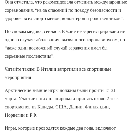
Она отметила, что рекомендовала отменить международные
соревнования, “из-за опасений по поводу безопасности и
здоровья всех спортсменов, волонтеров и родственников”.
По словам медика, сейчас в Юконе не зарегистрировано ни
одного случая заболевания, вызванного коронавирусом, но
“даже один возможный случай заражения имел бы
серьезные последствия”.
Читайте также: В Италии запретили все спортивные
мероприятия
Арктические зимние игры должны были пройти 15-21
марта. Участие в них планировали принять около 2 тыс.
спортсменов из Канады, США, Дании, Финляндии,
Норвегии и РФ.
Игры, которые проводятся каждые два года, включают