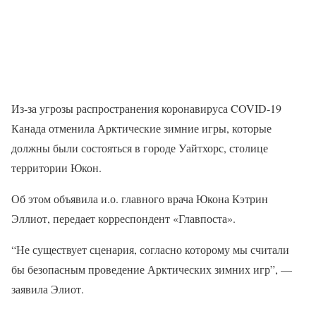
Из-за угрозы распространения коронавируса COVID-19
Канада отменила Арктические зимние игры, которые
должны были состояться в городе Уайтхорс, столице
территории Юкон.
Об этом объявила и.о. главного врача Юкона Кэтрин
Эллиот, передает корреспондент «Главпоста».
“Не существует сценария, согласно которому мы считали
бы безопасным проведение Арктических зимних игр”, —
заявила Элиот.