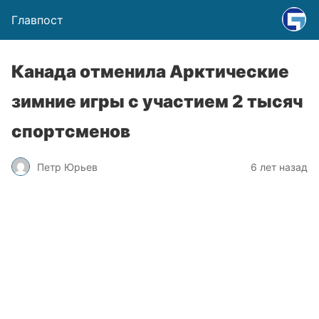
Главпост
Канада отменила Арктические
зимние игры с участием 2 тысяч
спортсменов
Петр Юрьев
6 лет назад