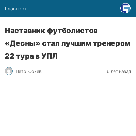
Главпост
Наставник футболистов
«Десны» стал лучшим тренером
22 тура в УПЛ
Петр Юрьев
6 лет назад