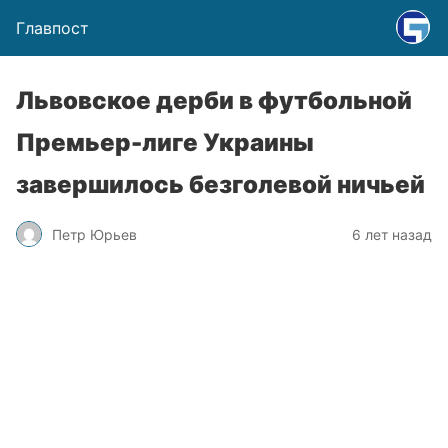
Главпост
Львовское дерби в футбольной
Премьер-лиге Украины
завершилось безголевой ничьей
Петр Юрьев
6 лет назад