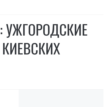
: УЖГОРОДСКИЕ
 КИЕВСКИХ