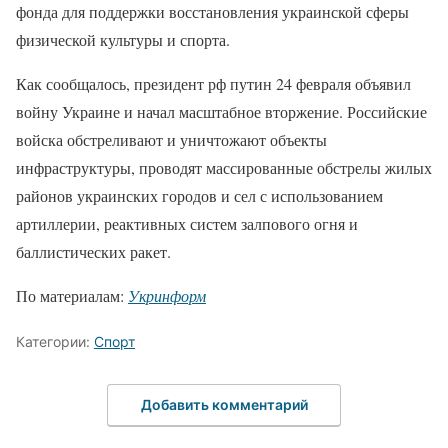
фонда для поддержки восстановления украинской сферы
физической культуры и спорта.
Как сообщалось, президент рф путин 24 февраля объявил
войну Украине и начал масштабное вторжение. Российские
войска обстреливают и уничтожают объекты
инфраструктуры, проводят массированные обстрелы жилых
районов украинских городов и сел с использованием
артиллерии, реактивных систем залпового огня и
баллистических ракет.
По материалам:
Укринформ
Категории:
Спорт
Добавить комментарий