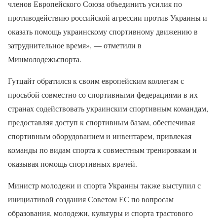
членов Европейского Союза объединить усилия по
противодействию российской агрессии против Украины и
оказать помощь украинскому спортивному движению в
затруднительное время», — отметили в
Минмолодежьспорта.
Гутцайт обратился к своим европейским коллегам с
просьбой совместно со спортивными федерациями в их
странах содействовать украинским спортивным командам,
предоставляя доступ к спортивным базам, обеспечивая
спортивным оборудованием и инвентарем, привлекая
команды по видам спорта к совместным тренировкам и
оказывая помощь спортивных врачей.
Министр молодежи и спорта Украины также выступил с
инициативой создания Советом ЕС по вопросам
образования, молодежи, культуры и спорта трастового