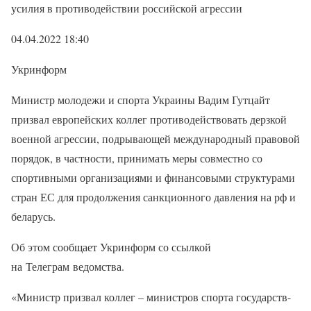
усилия в противодействии российской агрессии
04.04.2022 18:40
Укринформ
Министр молодежи и спорта Украины Вадим Гутцайт
призвал европейских коллег противодействовать дерзкой
военной агрессии, подрывающей международный правовой
порядок, в частности, принимать меры совместно со
спортивными организациями и финансовыми структурами
стран ЕС для продолжения санкционного давления на рф и
беларусь.
Об этом сообщает Укринформ со ссылкой
на Телеграм ведомства.
«Министр призвал коллег – министров спорта государств-