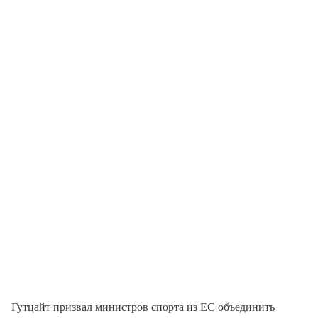
Гутцайт призвал министров спорта из ЕС объединить