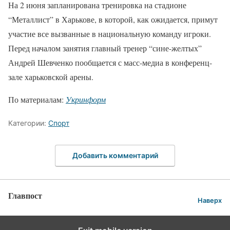
На 2 июня запланирована тренировка на стадионе
“Металлист” в Харькове, в которой, как ожидается, примут
участие все вызванные в национальную команду игроки.
Перед началом занятия главный тренер “сине-желтых”
Андрей Шевченко пообщается с масс-медиа в конференц-
зале харьковской арены.
По материалам:
Укринформ
Категории:
Спорт
Добавить комментарий
Главпост
Наверх