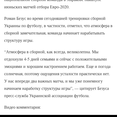
июньских матчей отбора Евро-2020.
Роман Безус во время сегодняшней тренировки сборной
Украины по футболу, в частности, отметил, что атмосфера в
сборной замечательная, команда начинает нарабатывать
структуру игры.
“Атмосфера в сборной, как всегда, великолепна. Мы
отдохнули 4-5 дней семьями и сейчас с положительными
эмоциями и хорошим настроением работаем. Еще и погода
солнечная, поэтому ощущения усталости практически нет.
У нас впереди два важных матча, и мы уже понемногу
начинаем наработку структуры игры”, — цитирует Безуса
пресс-служба Украинской ассоциации футбола.
Видео комментария: