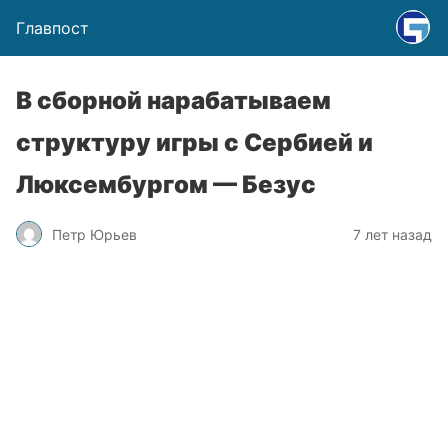
Главпост
В сборной нарабатываем
структуру игры с Сербией и
Люксембургом — Безус
Петр Юрьев
7 лет назад