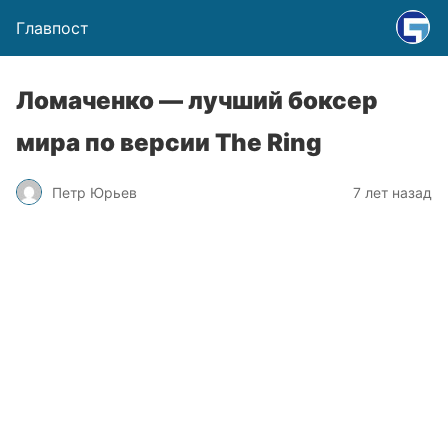
Главпост
Ломаченко — лучший боксер
мира по версии The Ring
Петр Юрьев
7 лет назад