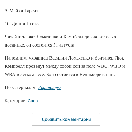
9. Майки Гарсия
10. Донни Ньетес
Читайте также: Ломаченко и Кэмпбелл договорились о
поединке, он состоится 31 августа
Напомним, украинец Василий Ломаченко и британец Люк
Кэмпбелл проведут между собой бой за пояс WBC, WBO и
WBA в легком весе. Бой состоится в Великобритании.
По материалам:
Укринформ
Категории:
Спорт
Добавить комментарий