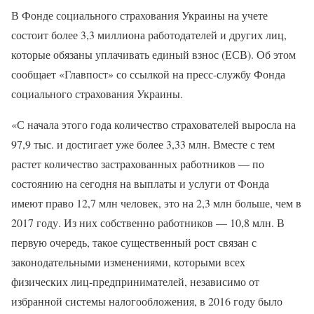
В Фонде социального страхования Украины на учете
состоит более 3,3 миллиона работодателей и других лиц,
которые обязаны уплачивать единый взнос (ЕСВ). Об этом
сообщает «Главпост» со ссылкой на пресс-службу Фонда
социального страхования Украины.
«С начала этого года количество страхователей выросла на
97,9 тыс. и достигает уже более 3,33 млн. Вместе с тем
растет количество застрахованных работников — по
состоянию на сегодня на выплаты и услуги от Фонда
имеют право 12,7 млн человек, это на 2,3 млн больше, чем в
2017 году. Из них собственно работников — 10,8 млн. В
первую очередь, такое существенный рост связан с
законодательными изменениями, которыми всех
физических лиц-предпринимателей, независимо от
избранной системы налогообложения, в 2016 году было