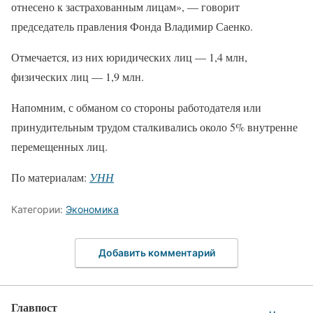
отнесено к застрахованным лицам», — говорит
председатель правления Фонда Владимир Саенко.
Отмечается, из них юридических лиц — 1,4 млн,
физических лиц — 1,9 млн.
Напомним, с обманом со стороны работодателя или
принудительным трудом сталкивались около 5% внутренне
перемещенных лиц.
По материалам:
УНН
Категории:
Экономика
Добавить комментарий
Главпост