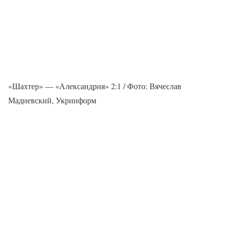
«Шахтер» — «Александрия» 2:1 / Фото: Вячеслав
Мадиевский, Укринформ