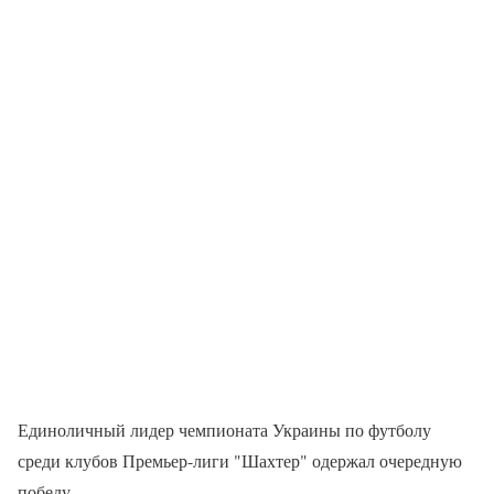
Единоличный лидер чемпионата Украины по футболу
среди клубов Премьер-лиги "Шахтер" одержал очередную
победу.