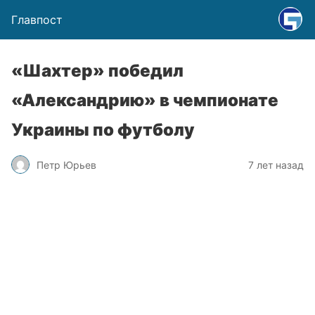
Главпост
«Шахтер» победил
«Александрию» в чемпионате
Украины по футболу
Петр Юрьев
7 лет назад