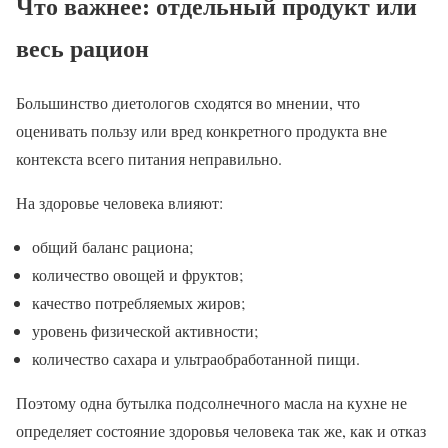
Что важнее: отдельный продукт или
весь рацион
Большинство диетологов сходятся во мнении, что
оценивать пользу или вред конкретного продукта вне
контекста всего питания неправильно.
На здоровье человека влияют:
общий баланс рациона;
количество овощей и фруктов;
качество потребляемых жиров;
уровень физической активности;
количество сахара и ультраобработанной пищи.
Поэтому одна бутылка подсолнечного масла на кухне не
определяет состояние здоровья человека так же, как и отказ