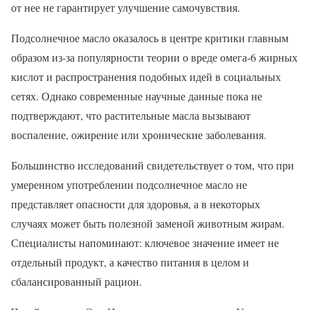
от нее не гарантирует улучшение самочувствия.
Подсолнечное масло оказалось в центре критики главным
образом из-за популярности теории о вреде омега-6 жирных
кислот и распространения подобных идей в социальных
сетях. Однако современные научные данные пока не
подтверждают, что растительные масла вызывают
воспаление, ожирение или хронические заболевания.
Большинство исследований свидетельствует о том, что при
умеренном употреблении подсолнечное масло не
представляет опасности для здоровья, а в некоторых
случаях может быть полезной заменой животным жирам.
Специалисты напоминают: ключевое значение имеет не
отдельный продукт, а качество питания в целом и
сбалансированный рацион.