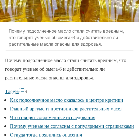
Почему подсолнечное масло стали считать вредным,
что говорят ученые об омега-6 и действительно ли
растительные масла опасны для здоровья.
Почему подсолнечное масло стали считать вредным, что
говорят ученые об омега-6 и действительно ли
растительные масла опасны для здоровья.
Toggle
Как подсолнечное масло оказалось в центре критики
Главный аргумент противников растительных масел
Что говорят современные исследования
Почему ученые не согласны с популярными страшилками
Откуда тогда появились опасения