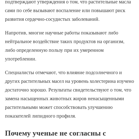
подтверждают утверждения о том, что растительные масла
сами по себе вызывают воспаление или повышают риск
развития сердечно-сосудистых заболеваний.
Напротив, многие научные работы показывают либо
нейтральное воздействие таких продуктов на организм,
либо определенную пользу при их умеренном
употреблении.
Специалисты отмечают, что влияние подсолнечного и
других растительных масел на уровень холестерина изучено
достаточно хорошо. Результаты свидетельствуют о том, что
замена насыщенных животных жиров ненасыщенными
растительными может способствовать улучшению
показателей липидного профиля.
Почему ученые не согласны с