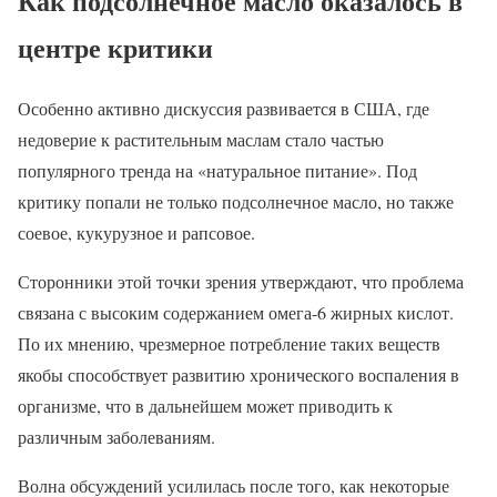
Как подсолнечное масло оказалось в
центре критики
Особенно активно дискуссия развивается в США, где
недоверие к растительным маслам стало частью
популярного тренда на «натуральное питание». Под
критику попали не только подсолнечное масло, но также
соевое, кукурузное и рапсовое.
Сторонники этой точки зрения утверждают, что проблема
связана с высоким содержанием омега-6 жирных кислот.
По их мнению, чрезмерное потребление таких веществ
якобы способствует развитию хронического воспаления в
организме, что в дальнейшем может приводить к
различным заболеваниям.
Волна обсуждений усилилась после того, как некоторые