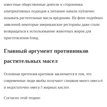
известные общественные деятели и сторонники
альтернативных подходов к питанию начали публично
называть растительные масла вредными. На фоне подобных
заявлений некоторые американские рестораны даже стали
возвращаться к использованию животных жиров для
приготовления блюд.
Главный аргумент противников
растительных масел
Основная претензия критиков заключается в том, что
современные люди якобы получают слишком много омега-6
и недостаточно омега-3 жирных кислот.
Согласно этой теории: