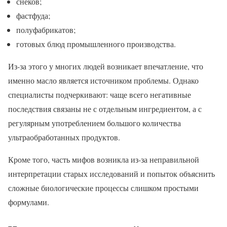
снеков;
фастфуда;
полуфабрикатов;
готовых блюд промышленного производства.
Из-за этого у многих людей возникает впечатление, что
именно масло является источником проблемы. Однако
специалисты подчеркивают: чаще всего негативные
последствия связаны не с отдельным ингредиентом, а с
регулярным употреблением большого количества
ультраобработанных продуктов.
Кроме того, часть мифов возникла из-за неправильной
интерпретации старых исследований и попыток объяснить
сложные биологические процессы слишком простыми
формулами.