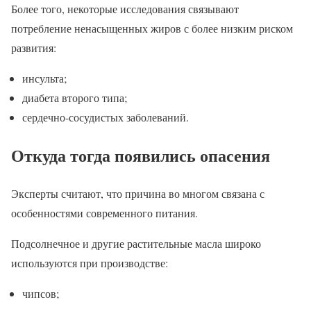
Более того, некоторые исследования связывают
потребление ненасыщенных жиров с более низким риском
развития:
инсульта;
диабета второго типа;
сердечно-сосудистых заболеваний.
Откуда тогда появились опасения
Эксперты считают, что причина во многом связана с
особенностями современного питания.
Подсолнечное и другие растительные масла широко
используются при производстве:
чипсов;