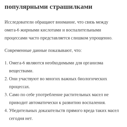
популярными страшилками
Исследователи обращают внимание, что связь между
омега-6 жирными кислотами и воспалительными
процессами часто представляется слишком упрощенно.
Современные данные показывают, что:
Омега-6 являются необходимыми для организма
веществами.
Они участвуют во многих важных биологических
процессах.
Само по себе употребление растительных масел не
приводит автоматически к развитию воспаления.
Убедительных доказательств прямого вреда таких масел
сегодня нет.