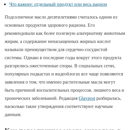
Что важнее: отдельный продукт или весь рацион
Подсолнечное масло десятилетиями считалось одним из
основных продуктов здорового рациона. Его
рекомендовали как более полезную альтернативу животным
жирам, а содержание ненасыщенных жирных кислот
называли преимуществом для сердечно-сосудистой
системы. Однако в последние годы вокруг этого продукта
разгорелись ожесточенные споры. В социальных сетях,
популярных подкастах и видеоблогах все чаще появляются
заявления о том, что именно растительные масла могут
быть причиной воспалительных процессов, лишнего веса и
хронических заболеваний. Редакция
Glavpost
разбиралась,
насколько такие утверждения соответствуют научным
данным.