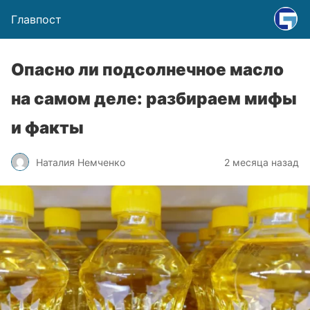
Главпост
Опасно ли подсолнечное масло
на самом деле: разбираем мифы
и факты
Наталия Немченко
2 месяца назад