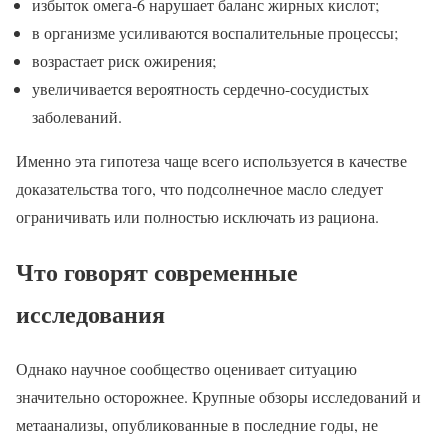
избыток омега-6 нарушает баланс жирных кислот;
в организме усиливаются воспалительные процессы;
возрастает риск ожирения;
увеличивается вероятность сердечно-сосудистых
заболеваний.
Именно эта гипотеза чаще всего используется в качестве
доказательства того, что подсолнечное масло следует
ограничивать или полностью исключать из рациона.
Что говорят современные
исследования
Однако научное сообщество оценивает ситуацию
значительно осторожнее. Крупные обзоры исследований и
метаанализы, опубликованные в последние годы, не