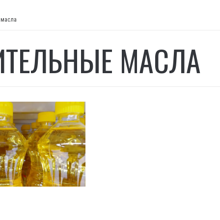
 масла
ИТЕЛЬНЫЕ МАСЛА