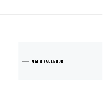
МЫ В FACEBOOK