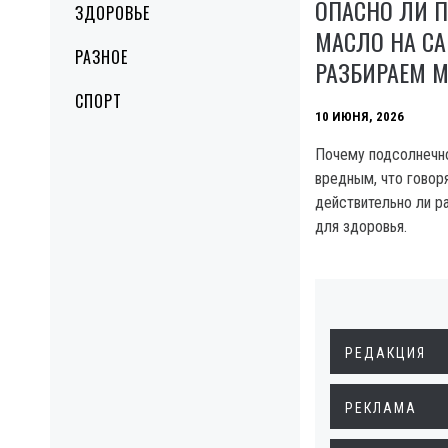
ОПАСНО ЛИ 
ЗДОРОВЬЕ
МАСЛО НА СА
РАЗНОЕ
РАЗБИРАЕМ 
СПОРТ
10 ИЮНЯ, 2026
Почему подсолнечно
вредным, что говор
действительно ли р
для здоровья.
РЕДАКЦИЯ
РЕКЛАМА