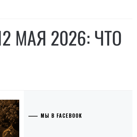
2 МАЯ 2026: ЧТО
МЫ В FACEBOOK