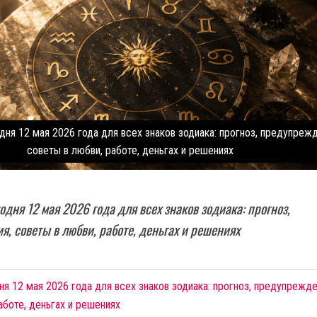
дня 12 мая 2026 года для всех знаков зодиака: прогноз, предупрежд
советы в любви, работе, деньгах и решениях
одня 12 мая 2026 года для всех знаков зодиака: прогноз,
, советы в любви, работе, деньгах и решениях
ня 12 мая 2026 года для всех знаков зодиака: прогноз, предупрежде
аботе, деньгах и решениях