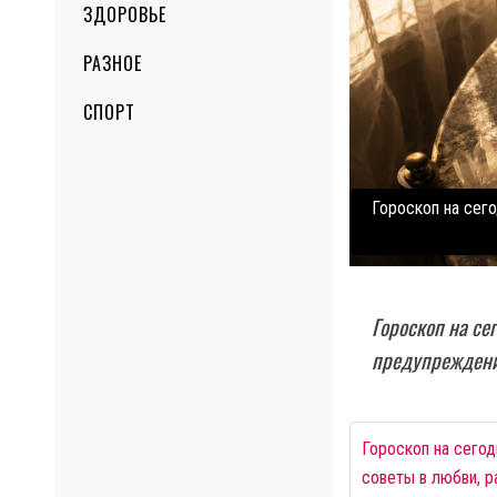
ЗДОРОВЬЕ
РАЗНОЕ
СПОРТ
Гороскоп на сего
Гороскоп на сег
предупреждения
Гороскоп на сегод
советы в любви, р