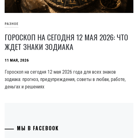
РАЗНОЕ
ГОРОСКОП НА СЕГОДНЯ 12 МАЯ 2026: ЧТО
ЖДЕТ ЗНАКИ ЗОДИАКА
11 МАЯ, 2026
Гороскоп на сегодня 12 мая 2026 года для всех знаков
зодиака: прогноз, предупреждения, советы в любви, работе,
деньгах и решениях
МЫ В FACEBOOK