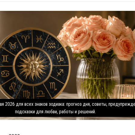
ая 2026 для всех знаков зодиака: прогноз дня, советы, предупрежде
подсказки для любви, работы и решений.