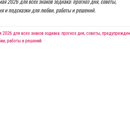
мая 2026 для всех знаков зодиака: прогноз дня, советы,
 и подсказки для любви, работы и решений.
я 2026 для всех знаков зодиака: прогноз дня, советы, предупрежден
ви, работы и решений.