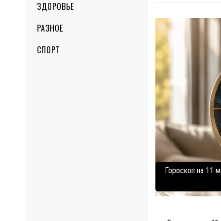
ЗДОРОВЬЕ
РАЗНОЕ
СПОРТ
Гороскоп на 11 м