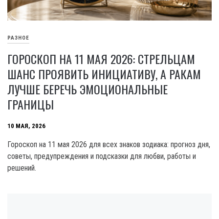
РАЗНОЕ
ГОРОСКОП НА 11 МАЯ 2026: СТРЕЛЬЦАМ
ШАНС ПРОЯВИТЬ ИНИЦИАТИВУ, А РАКАМ
ЛУЧШЕ БЕРЕЧЬ ЭМОЦИОНАЛЬНЫЕ
ГРАНИЦЫ
10 МАЯ, 2026
Гороскоп на 11 мая 2026 для всех знаков зодиака: прогноз дня,
советы, предупреждения и подсказки для любви, работы и
решений.