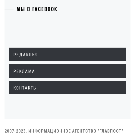
МЫ В FACEBOOK
РЕДАКЦИЯ
РЕКЛАМА
КОНТАКТЫ
2007-2023. ИНФОРМАЦИОННОЕ АГЕНТСТВО "ГЛАВПОСТ"