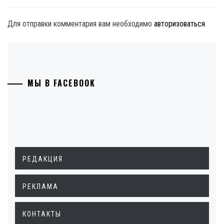
Для отправки комментария вам необходимо
авторизоваться
.
МЫ В FACEBOOK
РЕДАКЦИЯ
РЕКЛАМА
КОНТАКТЫ