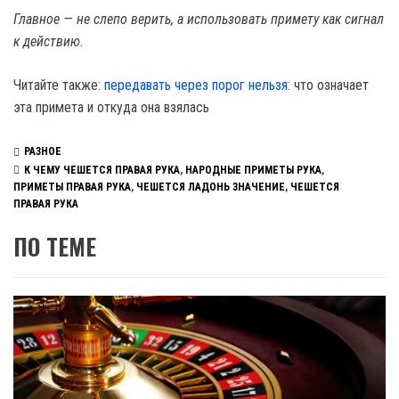
Главное — не слепо верить, а использовать примету как сигнал
к действию.
Читайте также:
передавать через порог нельзя:
что означает
эта примета и откуда она взялась
РАЗНОЕ
К ЧЕМУ ЧЕШЕТСЯ ПРАВАЯ РУКА
,
НАРОДНЫЕ ПРИМЕТЫ РУКА
,
ПРИМЕТЫ ПРАВАЯ РУКА
,
ЧЕШЕТСЯ ЛАДОНЬ ЗНАЧЕНИЕ
,
ЧЕШЕТСЯ
ПРАВАЯ РУКА
ПО ТЕМЕ