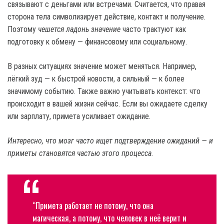
связывают с деньгами или встречами. Считается, что правая
сторона тела символизирует действие, контакт и получение.
Поэтому
чешется ладонь значение
часто трактуют как
подготовку к обмену — финансовому или социальному.
В разных ситуациях значение может меняться. Например,
лёгкий зуд — к быстрой новости, а сильный — к более
значимому событию. Также важно учитывать контекст: что
происходит в вашей жизни сейчас. Если вы ожидаете сделку
или зарплату, примета усиливает ожидание.
Интересно, что мозг часто ищет подтверждение ожиданий — и
приметы становятся частью этого процесса.
“Примета работает не потому, что она
магическая, а потому, что человек в неё верит и