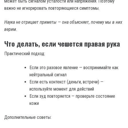
может быть сигналом усталости или напряжения. Поэтому
важно не игнорировать повторяющиеся симптомы.
Наука не отрицает приметы — она объясняет, почему мы в них
верим.
Что делать, если чешется правая рука
Практический подход:
Если это разовое явление — воспринимайте как
нейтральный сигнал
Если есть контекст (деньги, встречи) —
используйте момент для действий
Если зуд повторяется — проверьте состояние
кожи
Дополнительные советы: