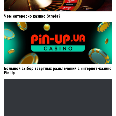
Чем интересно казино Strada?
Большой выбор азартных развлечений в интернет-казино
Pin Up