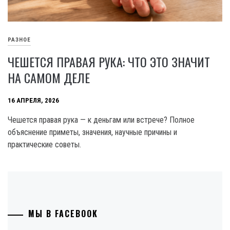
РАЗНОЕ
ЧЕШЕТСЯ ПРАВАЯ РУКА: ЧТО ЭТО ЗНАЧИТ
НА САМОМ ДЕЛЕ
16 АПРЕЛЯ, 2026
Чешется правая рука — к деньгам или встрече? Полное
объяснение приметы, значения, научные причины и
практические советы.
МЫ В FACEBOOK