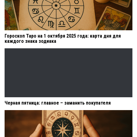
Гороскоп Таро на 1 октября 2025 года: карта дня для
каждого знака зодиака
Черная пятница: главное – заманить покупателя