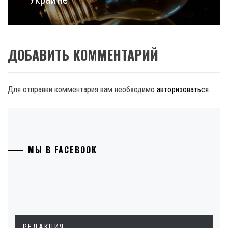
ДОБАВИТЬ КОММЕНТАРИЙ
Для отправки комментария вам необходимо
авторизоваться
.
МЫ В FACEBOOK
РЕДАКЦИЯ