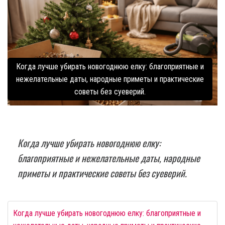
Когда лучше убирать новогоднюю елку: благоприятные и
нежелательные даты, народные приметы и практические
советы без суеверий.
Когда лучше убирать новогоднюю елку:
благоприятные и нежелательные даты, народные
приметы и практические советы без суеверий.
Когда лучше убирать новогоднюю елку: благоприятные и