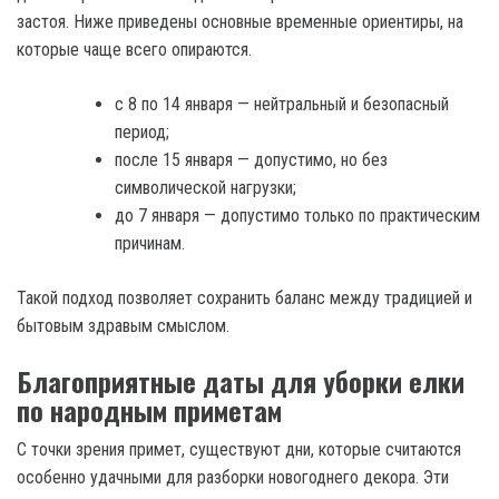
застоя. Ниже приведены основные временные ориентиры, на
которые чаще всего опираются.
с 8 по 14 января — нейтральный и безопасный
период;
после 15 января — допустимо, но без
символической нагрузки;
до 7 января — допустимо только по практическим
причинам.
Такой подход позволяет сохранить баланс между традицией и
бытовым здравым смыслом.
Благоприятные даты для уборки елки
по народным приметам
С точки зрения примет, существуют дни, которые считаются
особенно удачными для разборки новогоднего декора. Эти