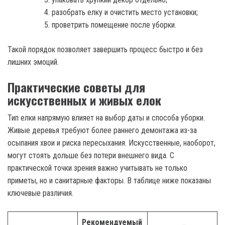
разобрать елку и очистить место установки;
проветрить помещение после уборки.
Такой порядок позволяет завершить процесс быстро и без
лишних эмоций.
Практические советы для
искусственных и живых елок
Тип елки напрямую влияет на выбор даты и способа уборки.
Живые деревья требуют более раннего демонтажа из-за
осыпания хвои и риска пересыхания. Искусственные, наоборот,
могут стоять дольше без потери внешнего вида. С
практической точки зрения важно учитывать не только
приметы, но и санитарные факторы. В таблице ниже показаны
ключевые различия.
Рекомендуемый