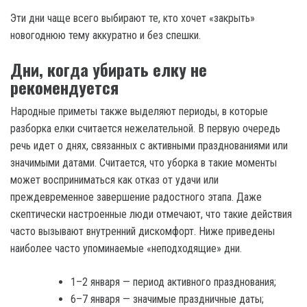
Эти дни чаще всего выбирают те, кто хочет «закрыть»
новогоднюю тему аккуратно и без спешки.
Дни, когда убирать елку не
рекомендуется
Народные приметы также выделяют периоды, в которые
разборка елки считается нежелательной. В первую очередь
речь идет о днях, связанных с активными празднованиями или
значимыми датами. Считается, что уборка в такие моменты
может восприниматься как отказ от удачи или
преждевременное завершение радостного этапа. Даже
скептически настроенные люди отмечают, что такие действия
часто вызывают внутренний дискомфорт. Ниже приведены
наиболее часто упоминаемые «неподходящие» дни.
1–2 января — период активного празднования;
6–7 января — значимые праздничные даты;