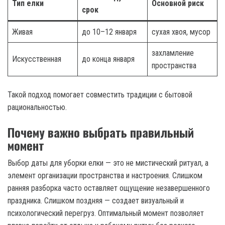
Тип елки
Основной риск
срок
Живая
до 10–12 января
сухая хвоя, мусор
захламление
Искусственная
до конца января
пространства
Такой подход помогает совместить традиции с бытовой
рациональностью.
Почему важно выбрать правильный
момент
Выбор даты для уборки елки — это не мистический ритуал, а
элемент организации пространства и настроения. Слишком
ранняя разборка часто оставляет ощущение незавершенного
праздника. Слишком поздняя — создает визуальный и
психологический перегруз. Оптимальный момент позволяет