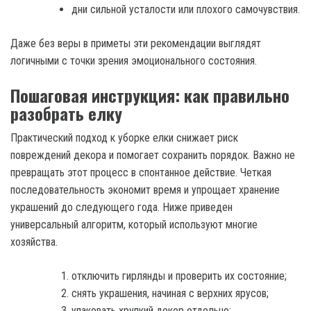
дни сильной усталости или плохого самочувствия.
Даже без веры в приметы эти рекомендации выглядят
логичными с точки зрения эмоционального состояния.
Пошаговая инструкция: как правильно
разобрать елку
Практический подход к уборке елки снижает риск
повреждений декора и помогает сохранить порядок. Важно не
превращать этот процесс в спонтанное действие. Четкая
последовательность экономит время и упрощает хранение
украшений до следующего года. Ниже приведен
универсальный алгоритм, который используют многие
хозяйства.
отключить гирлянды и проверить их состояние;
снять украшения, начиная с верхних ярусов;
упаковать хрупкий декор отдельно;