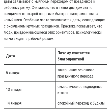
даты связывают с «мягким» переходом от праздников к
рабочему ритму. Считается, что в такие дни дом легче
очищается от старой энергии и быстрее настраивается на
новый цикл. Особенно часто упоминаются даты, совпадающие
с окончанием крупных праздников. Практика показывает, что
люди, придерживающиеся этих ориентиров, психологически
легче входят в рабочий режим.
Почему считается
Дата
благоприятной
завершение основного
8 января
праздничного периода
символическое подведение
13 января
итогов
14 января
спокойный переход к будням