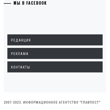
МЫ В FACEBOOK
РЕДАКЦИЯ
РЕКЛАМА
КОНТАКТЫ
2007-2023. ИНФОРМАЦИОННОЕ АГЕНТСТВО "ГЛАВПОСТ"