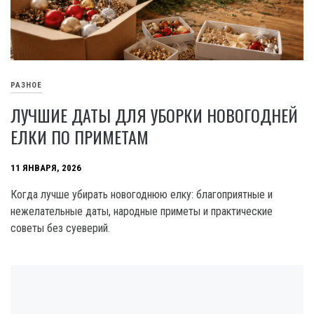
РАЗНОЕ
ЛУЧШИЕ ДАТЫ ДЛЯ УБОРКИ НОВОГОДНЕЙ
ЕЛКИ ПО ПРИМЕТАМ
11 ЯНВАРЯ, 2026
Когда лучше убирать новогоднюю елку: благоприятные и
нежелательные даты, народные приметы и практические
советы без суеверий.