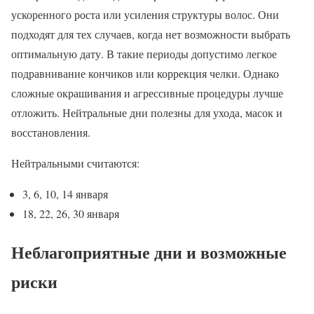
ускоренного роста или усиления структуры волос. Они
подходят для тех случаев, когда нет возможности выбрать
оптимальную дату. В такие периоды допустимо легкое
подравнивание кончиков или коррекция челки. Однако
сложные окрашивания и агрессивные процедуры лучше
отложить. Нейтральные дни полезны для ухода, масок и
восстановления.
Нейтральными считаются:
3, 6, 10, 14 января
18, 22, 26, 30 января
Неблагоприятные дни и возможные
риски