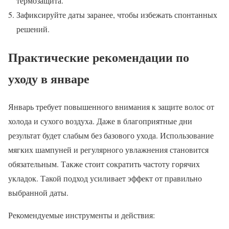
термозащита.
Зафиксируйте даты заранее, чтобы избежать спонтанных
решений.
Практические рекомендации по
уходу в январе
Январь требует повышенного внимания к защите волос от
холода и сухого воздуха. Даже в благоприятные дни
результат будет слабым без базового ухода. Использование
мягких шампуней и регулярного увлажнения становится
обязательным. Также стоит сократить частоту горячих
укладок. Такой подход усиливает эффект от правильно
выбранной даты.
Рекомендуемые инструменты и действия: