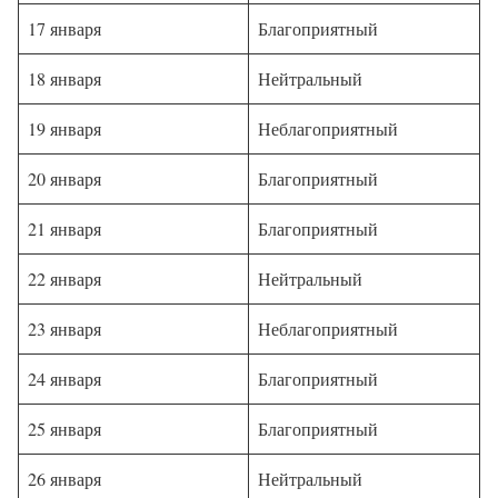
17 января
Благоприятный
18 января
Нейтральный
19 января
Неблагоприятный
20 января
Благоприятный
21 января
Благоприятный
22 января
Нейтральный
23 января
Неблагоприятный
24 января
Благоприятный
25 января
Благоприятный
26 января
Нейтральный