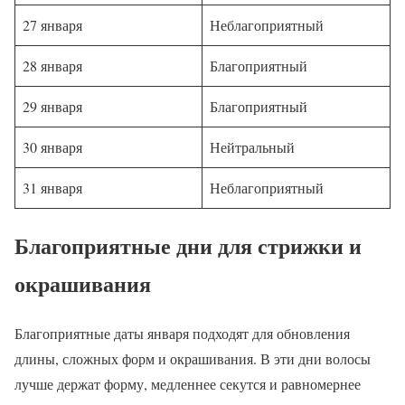
27 января
Неблагоприятный
28 января
Благоприятный
29 января
Благоприятный
30 января
Нейтральный
31 января
Неблагоприятный
Благоприятные дни для стрижки и
окрашивания
Благоприятные даты января подходят для обновления
длины, сложных форм и окрашивания. В эти дни волосы
лучше держат форму, медленнее секутся и равномернее