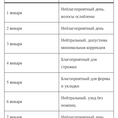
Неблагоприятный день,
1 января
волосы ослаблены
2 января
Неблагоприятный день
Нейтральный, допустима
3 января
минимальная коррекция
Благоприятный для
4 января
стрижки
Благоприятный для формы
5 января
и укладки
Нейтральный, уход без
6 января
ножниц
7 января
Неблагоприятный день