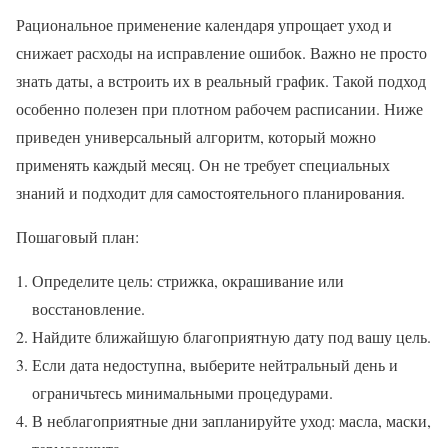
Рациональное применение календаря упрощает уход и
снижает расходы на исправление ошибок. Важно не просто
знать даты, а встроить их в реальный график. Такой подход
особенно полезен при плотном рабочем расписании. Ниже
приведен универсальный алгоритм, который можно
применять каждый месяц. Он не требует специальных
знаний и подходит для самостоятельного планирования.
Пошаговый план:
Определите цель: стрижка, окрашивание или
восстановление.
Найдите ближайшую благоприятную дату под вашу цель.
Если дата недоступна, выберите нейтральный день и
ограничьтесь минимальными процедурами.
В неблагоприятные дни запланируйте уход: масла, маски,