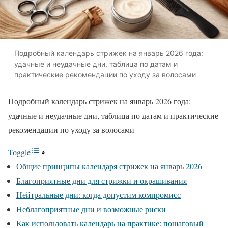
Подробный календарь стрижек на январь 2026 года:
удачные и неудачные дни, таблица по датам и
практические рекомендации по уходу за волосами
Подробный календарь стрижек на январь 2026 года:
удачные и неудачные дни, таблица по датам и практические
рекомендации по уходу за волосами
Toggle
Общие принципы календаря стрижек на январь 2026
Благоприятные дни для стрижки и окрашивания
Нейтральные дни: когда допустим компромисс
Неблагоприятные дни и возможные риски
Как использовать календарь на практике: пошаговый