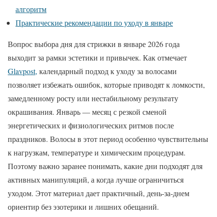
алгоритм
Практические рекомендации по уходу в январе
Вопрос выбора дня для стрижки в январе 2026 года
выходит за рамки эстетики и привычек. Как отмечает
Glavpost,
календарный подход к уходу за волосами
позволяет избежать ошибок, которые приводят к ломкости,
замедленному росту или нестабильному результату
окрашивания. Январь — месяц с резкой сменой
энергетических и физиологических ритмов после
праздников. Волосы в этот период особенно чувствительны
к нагрузкам, температуре и химическим процедурам.
Поэтому важно заранее понимать, какие дни подходят для
активных манипуляций, а когда лучше ограничиться
уходом. Этот материал дает практичный, день-за-днем
ориентир без эзотерики и лишних обещаний.