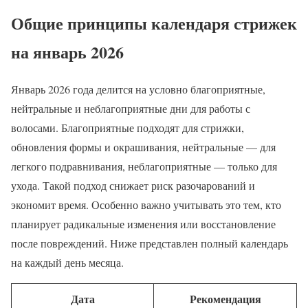
Общие принципы календаря стрижек
на январь 2026
Январь 2026 года делится на условно благоприятные,
нейтральные и неблагоприятные дни для работы с
волосами. Благоприятные подходят для стрижки,
обновления формы и окрашивания, нейтральные — для
легкого подравнивания, неблагоприятные — только для
ухода. Такой подход снижает риск разочарований и
экономит время. Особенно важно учитывать это тем, кто
планирует радикальные изменения или восстановление
после повреждений. Ниже представлен полный календарь
на каждый день месяца.
Дата
Рекомендация