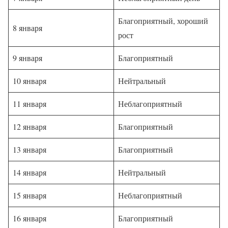
Благоприятный, хороший
8 января
рост
9 января
Благоприятный
10 января
Нейтральный
11 января
Неблагоприятный
12 января
Благоприятный
13 января
Благоприятный
14 января
Нейтральный
15 января
Неблагоприятный
16 января
Благоприятный