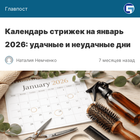
Главпост
Календарь стрижек на январь
2026: удачные и неудачные дни
Наталия Немченко
7 месяцев назад