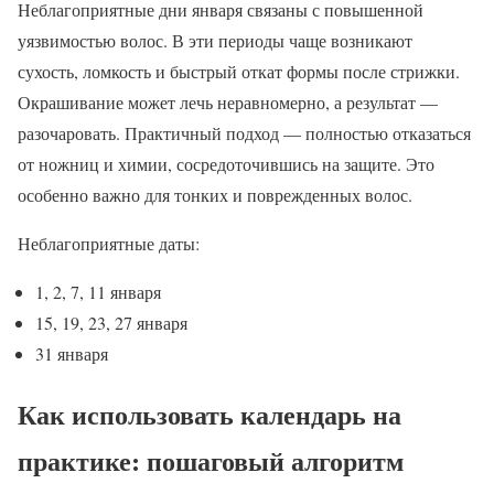
Неблагоприятные дни января связаны с повышенной
уязвимостью волос. В эти периоды чаще возникают
сухость, ломкость и быстрый откат формы после стрижки.
Окрашивание может лечь неравномерно, а результат —
разочаровать. Практичный подход — полностью отказаться
от ножниц и химии, сосредоточившись на защите. Это
особенно важно для тонких и поврежденных волос.
Неблагоприятные даты:
1, 2, 7, 11 января
15, 19, 23, 27 января
31 января
Как использовать календарь на
практике: пошаговый алгоритм