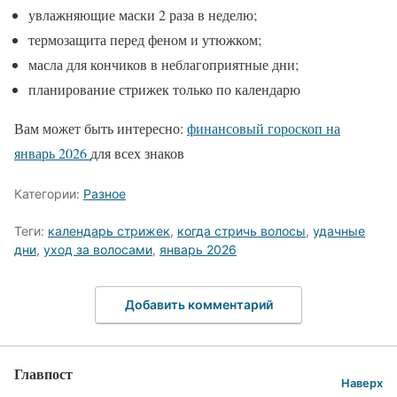
увлажняющие маски 2 раза в неделю;
термозащита перед феном и утюжком;
масла для кончиков в неблагоприятные дни;
планирование стрижек только по календарю
Вам может быть интересно:
финансовый гороскоп на
январь 2026
для всех знаков
Категории:
Разное
Теги:
календарь стрижек
,
когда стричь волосы
,
удачные
дни
,
уход за волосами
,
январь 2026
Добавить комментарий
Главпост
Наверх