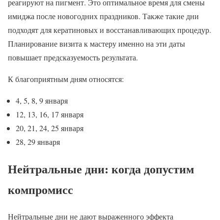
реагируют на пигмент. Это оптимальное время для смены
имиджа после новогодних праздников. Также такие дни
подходят для кератиновых и восстанавливающих процедур.
Планирование визита к мастеру именно на эти даты
повышает предсказуемость результата.
К благоприятным дням относятся:
4, 5, 8, 9 января
12, 13, 16, 17 января
20, 21, 24, 25 января
28, 29 января
Нейтральные дни: когда допустим
компромисс
Нейтральные дни не дают выраженного эффекта