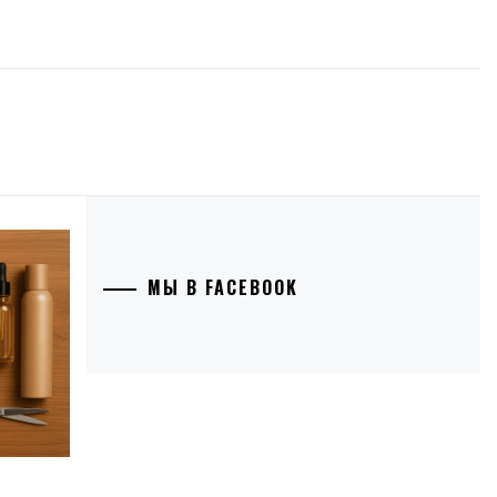
МЫ В FACEBOOK