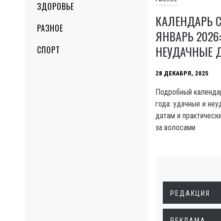
ЗДОРОВЬЕ
КАЛЕНДАРЬ 
РАЗНОЕ
ЯНВАРЬ 2026
НЕУДАЧНЫЕ 
СПОРТ
28 ДЕКАБРЯ, 2025
Подробный календар
года: удачные и неу
датам и практическ
за волосами
РЕДАКЦИЯ
РЕКЛАМА