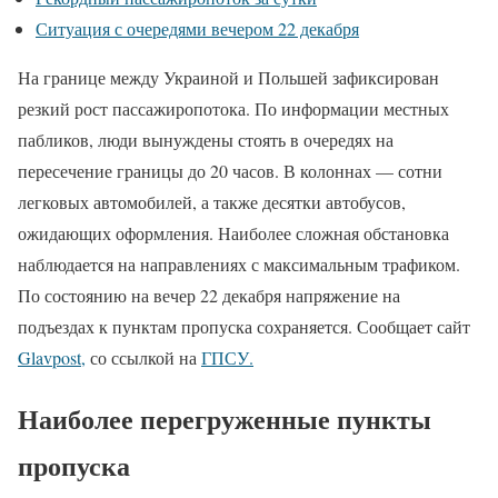
Ситуация с очередями вечером 22 декабря
На границе между Украиной и Польшей зафиксирован
резкий рост пассажиропотока. По информации местных
пабликов, люди вынуждены стоять в очередях на
пересечение границы до 20 часов. В колоннах — сотни
легковых автомобилей, а также десятки автобусов,
ожидающих оформления. Наиболее сложная обстановка
наблюдается на направлениях с максимальным трафиком.
По состоянию на вечер 22 декабря напряжение на
подъездах к пунктам пропуска сохраняется. Сообщает сайт
Glavpost,
со ссылкой на
ГПСУ.
Наиболее перегруженные пункты
пропуска