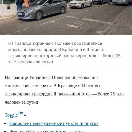
На границе Украины с Польшей образовались
многочасовые очереди. В Краковце и Шегинях
зафиксирован рекордный пассажиропоток — более 75
тыс. человек за сутки
На границе Украины с Польшей образовались
многочасовые очереди. В Краковце и Шегинях
зафиксирован рекордный пассажиропоток — более 75 тыс.
человек за сутки
Toggle
Наиболее перегруженные пункты пропуска
Рекордный пассажиропоток за сутки