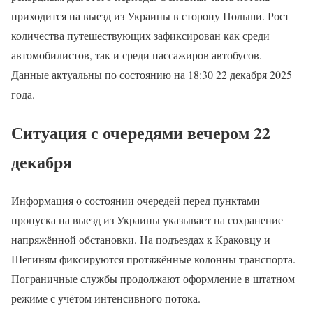
приходится на выезд из Украины в сторону Польши. Рост
количества путешествующих зафиксирован как среди
автомобилистов, так и среди пассажиров автобусов.
Данные актуальны по состоянию на 18:30 22 декабря 2025
года.
Ситуация с очередями вечером 22
декабря
Информация о состоянии очередей перед пунктами
пропуска на выезд из Украины указывает на сохранение
напряжённой обстановки. На подъездах к Краковцу и
Шегиням фиксируются протяжённые колонны транспорта.
Пограничные службы продолжают оформление в штатном
режиме с учётом интенсивного потока.