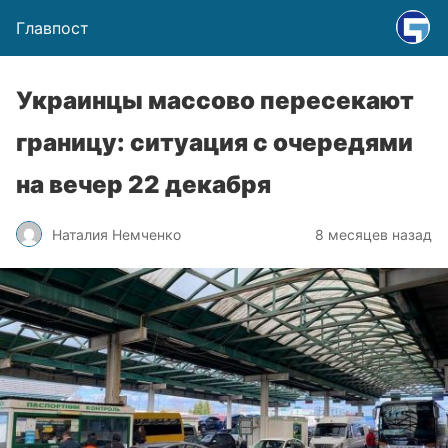
Главпост
Украинцы массово пересекают
границу: ситуация с очередями
на вечер 22 декабря
Наталия Немченко
8 месяцев назад