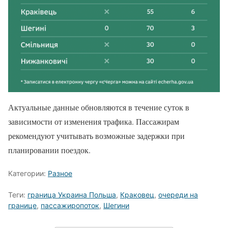
Актуальные данные обновляются в течение суток в
зависимости от изменения трафика. Пассажирам
рекомендуют учитывать возможные задержки при
планировании поездок.
Категории:
Разное
Теги:
граница Украина Польша
,
Краковец
,
очереди на
границе
,
пассажиропоток
,
Шегини