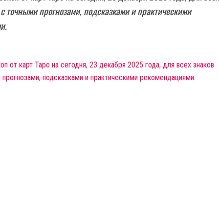
 с точными прогнозами, подсказками и практическими
и.
п от карт Таро на сегодня, 23 декабря 2025 года, для всех знаков
 прогнозами, подсказками и практическими рекомендациями.