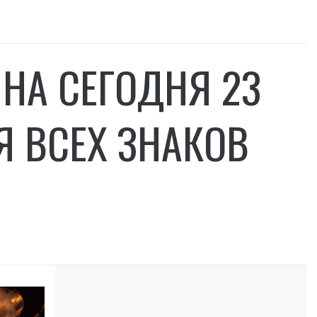
 НА СЕГОДНЯ 23
Я ВСЕХ ЗНАКОВ