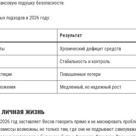
ансовую подушку безопасности.
ых подходов в 2026 году:
Результат
ты
Хронический дефицит средств
Стабильность и контроль
стиции
Повышенные потери
ложения
Медленный, но надежный рост
 личная жизнь
2026 год заставляет Весов говорить прямо и не маскировать проб
омиссы возможны, но только там, где они не подрывают самоуваж