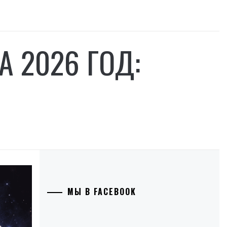
А 2026 ГОД:
МЫ В FACEBOOK