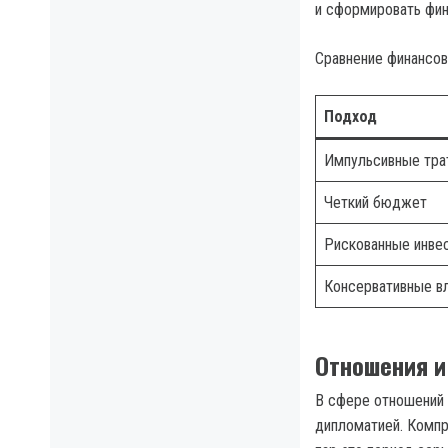
и сформировать фин
Сравнение финансов
Подход
Импульсивные тра
Четкий бюджет
Рискованные инве
Консервативные в
Отношения и
В сфере отношений 
дипломатией. Компр