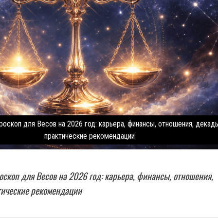
оскоп для Весов на 2026 год: карьера, финансы, отношения, декад
практические рекомендации
скоп для Весов на 2026 год: карьера, финансы, отношения,
тические рекомендации