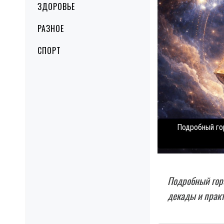
ЗДОРОВЬЕ
РАЗНОЕ
СПОРТ
Подробный гор
Подробный горо
декады и прак