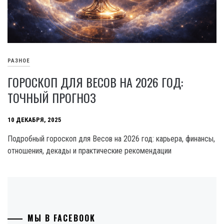
РАЗНОЕ
ГОРОСКОП ДЛЯ ВЕСОВ НА 2026 ГОД:
ТОЧНЫЙ ПРОГНОЗ
10 ДЕКАБРЯ, 2025
Подробный гороскоп для Весов на 2026 год: карьера, финансы,
отношения, декады и практические рекомендации
МЫ В FACEBOOK