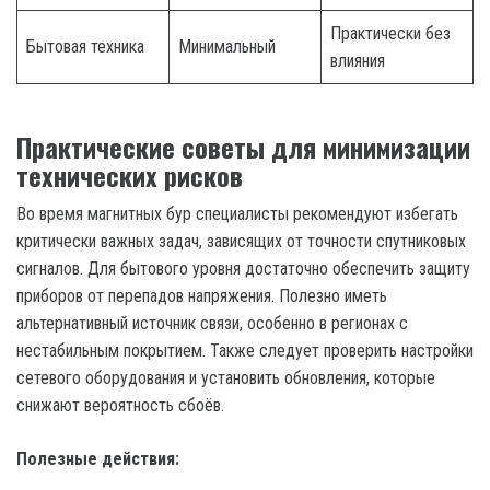
Практически без
Бытовая техника
Минимальный
влияния
Практические советы для минимизации
технических рисков
Во время магнитных бур специалисты рекомендуют избегать
критически важных задач, зависящих от точности спутниковых
сигналов. Для бытового уровня достаточно обеспечить защиту
приборов от перепадов напряжения. Полезно иметь
альтернативный источник связи, особенно в регионах с
нестабильным покрытием. Также следует проверить настройки
сетевого оборудования и установить обновления, которые
снижают вероятность сбоёв.
Полезные действия: