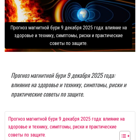
Прогноз магнитной бури 9 декабря 2025 года: влияние на
здоровье и технику, симптомы, риски и практические
советы по защите.
Прогноз магнитной бури 9 декабря 2025 года:
влияние на здоровье и технику, симптомы, риски и
практические советы по защите.
Прогноз магнитной бури 9 декабря 2025 года: влияние на
здоровье и технику, симптомы, риски и практические
советы по защите.