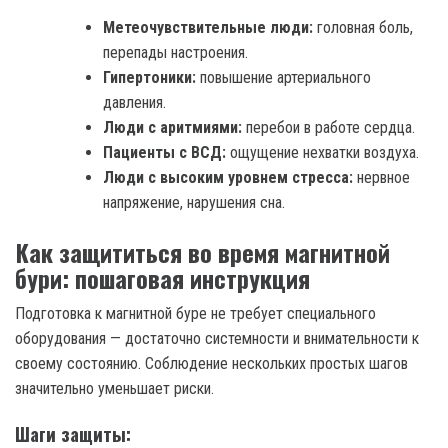
Метеочувствительные люди:
головная боль,
перепады настроения.
Гипертоники:
повышение артериального
давления.
Люди с аритмиями:
перебои в работе сердца.
Пациенты с ВСД:
ощущение нехватки воздуха.
Люди с высоким уровнем стресса:
нервное
напряжение, нарушения сна.
Как защититься во время магнитной
бури: пошаговая инструкция
Подготовка к магнитной буре не требует специального
оборудования — достаточно системности и внимательности к
своему состоянию. Соблюдение нескольких простых шагов
значительно уменьшает риски.
Шаги защиты: