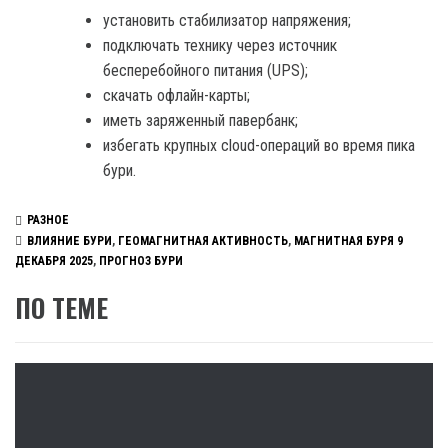
установить стабилизатор напряжения;
подключать технику через источник
бесперебойного питания (UPS);
скачать офлайн-карты;
иметь заряженный павербанк;
избегать крупных cloud-операций во время пика
бури.
РАЗНОЕ
ВЛИЯНИЕ БУРИ
,
ГЕОМАГНИТНАЯ АКТИВНОСТЬ
,
МАГНИТНАЯ БУРЯ 9
ДЕКАБРЯ 2025
,
ПРОГНОЗ БУРИ
ПО ТЕМЕ