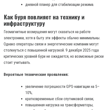
дневной планер для стабилизации режима.
Как буря повлияет на технику и
инфраструктуру
Геомагнитные возмущения могут сказаться на работе
электроники, хотя в быту эти эффекты обычно минимальны.
Однако операторы связи и энергетические компании могут
столкнуться с повышенной нагрузкой. 9 декабря 2025 года
критических уровней бури не ожидается, но возможные риски
стоит учитывать.
Вероятные технические проявления:
увеличение погрешности GPS-навигации на 5–
10%;
кратковременные сбои спутниковой связи;
повышенная нагрузка на трансформаторы;