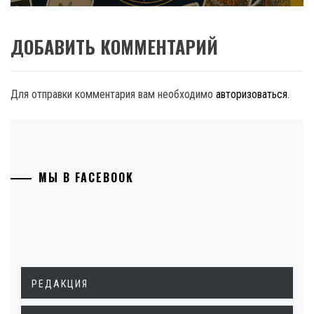
ДОБАВИТЬ КОММЕНТАРИЙ
Для отправки комментария вам необходимо
авторизоваться
.
МЫ В FACEBOOK
РЕДАКЦИЯ