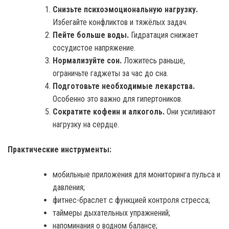
Снизьте психоэмоциональную нагрузку.
Избегайте конфликтов и тяжёлых задач.
Пейте больше воды.
Гидратация снижает
сосудистое напряжение.
Нормализуйте сон.
Ложитесь раньше,
ограничьте гаджеты за час до сна.
Подготовьте необходимые лекарства.
Особенно это важно для гипертоников.
Сократите кофеин и алкоголь.
Они усиливают
нагрузку на сердце.
Практические инструменты:
мобильные приложения для мониторинга пульса и
давления;
фитнес-браслет с функцией контроля стресса;
таймеры дыхательных упражнений;
напоминания о водном балансе;