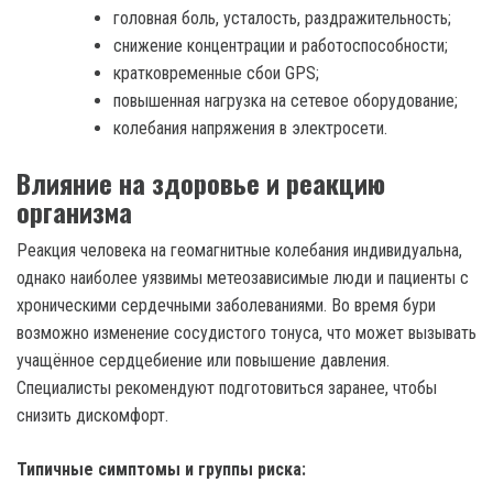
головная боль, усталость, раздражительность;
снижение концентрации и работоспособности;
кратковременные сбои GPS;
повышенная нагрузка на сетевое оборудование;
колебания напряжения в электросети.
Влияние на здоровье и реакцию
организма
Реакция человека на геомагнитные колебания индивидуальна,
однако наиболее уязвимы метеозависимые люди и пациенты с
хроническими сердечными заболеваниями. Во время бури
возможно изменение сосудистого тонуса, что может вызывать
учащённое сердцебиение или повышение давления.
Специалисты рекомендуют подготовиться заранее, чтобы
снизить дискомфорт.
Типичные симптомы и группы риска: