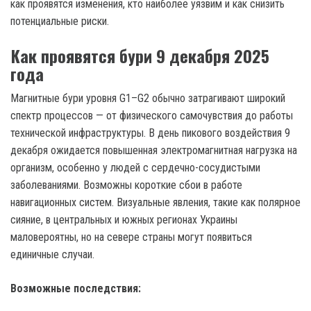
как проявятся изменения, кто наиболее уязвим и как снизить
потенциальные риски.
Как проявятся бури 9 декабря 2025
года
Магнитные бури уровня G1–G2 обычно затрагивают широкий
спектр процессов — от физического самочувствия до работы
технической инфраструктуры. В день пикового воздействия 9
декабря ожидается повышенная электромагнитная нагрузка на
организм, особенно у людей с сердечно-сосудистыми
заболеваниями. Возможны короткие сбои в работе
навигационных систем. Визуальные явления, такие как полярное
сияние, в центральных и южных регионах Украины
маловероятны, но на севере страны могут появиться
единичные случаи.
Возможные последствия: