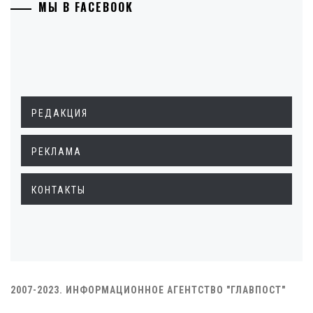
МЫ В FACEBOOK
РЕДАКЦИЯ
РЕКЛАМА
КОНТАКТЫ
2007-2023. ИНФОРМАЦИОННОЕ АГЕНТСТВО "ГЛАВПОСТ"