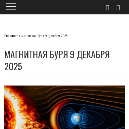
Skip
to
Главпост
>
магнитная буря 9 декабря 2025
content
МАГНИТНАЯ БУРЯ 9 ДЕКАБРЯ
2025