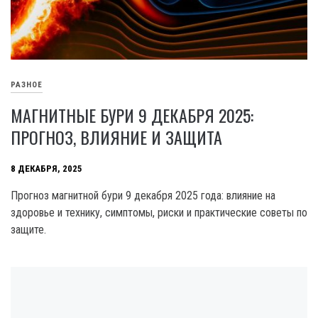
РАЗНОЕ
МАГНИТНЫЕ БУРИ 9 ДЕКАБРЯ 2025:
ПРОГНОЗ, ВЛИЯНИЕ И ЗАЩИТА
8 ДЕКАБРЯ, 2025
Прогноз магнитной бури 9 декабря 2025 года: влияние на
здоровье и технику, симптомы, риски и практические советы по
защите.