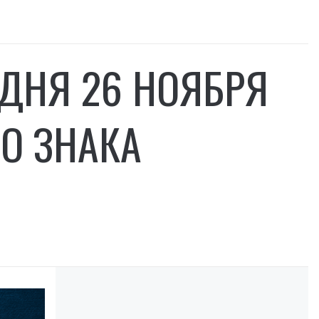
ОДНЯ 26 НОЯБРЯ
О ЗНАКА