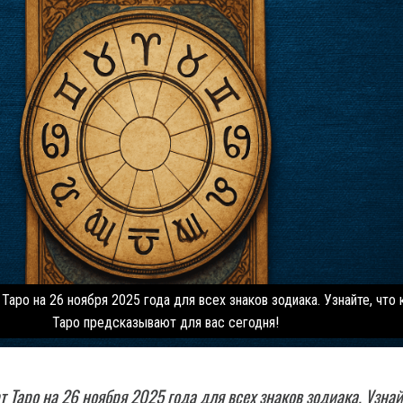
 Таро на 26 ноября 2025 года для всех знаков зодиака. Узнайте, что
Таро предсказывают для вас сегодня!
т Таро на 26 ноября 2025 года для всех знаков зодиака. Узнай