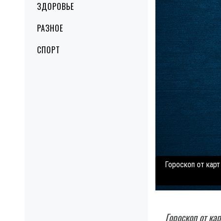
ЗДОРОВЬЕ
РАЗНОЕ
СПОРТ
Гороскоп от карт
Гороскоп от кар