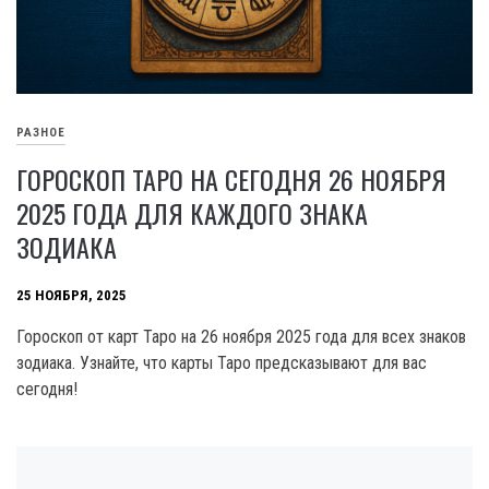
РАЗНОЕ
ГОРОСКОП ТАРО НА СЕГОДНЯ 26 НОЯБРЯ
2025 ГОДА ДЛЯ КАЖДОГО ЗНАКА
ЗОДИАКА
25 НОЯБРЯ, 2025
Гороскоп от карт Таро на 26 ноября 2025 года для всех знаков
зодиака. Узнайте, что карты Таро предсказывают для вас
сегодня!