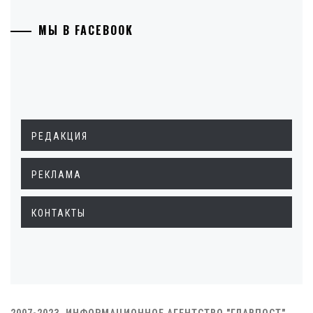
МЫ В FACEBOOK
РЕДАКЦИЯ
РЕКЛАМА
КОНТАКТЫ
2007-2023. ИНФОРМАЦИОННОЕ АГЕНТСТВО "ГЛАВПОСТ"