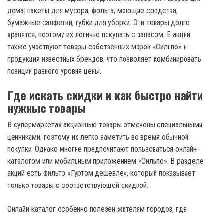
дома: пакеты для мусора, фольга, моющие средства,
бумажные салфетки, губки для уборки. Эти товары долго
хранятся, поэтому их логично покупать с запасом. В акции
также участвуют товары собственных марок «Сильпо» и
продукция известных брендов, что позволяет комбинировать
позиции разного уровня цены.
Где искать скидки и как быстро найти
нужные товары
В супермаркетах акционные товары отмечены специальными
ценниками, поэтому их легко заметить во время обычной
покупки. Однако многие предпочитают пользоваться онлайн-
каталогом или мобильным приложением «Сильпо». В разделе
акций есть фильтр «Гуртом дешевле», который показывает
только товары с соответствующей скидкой.
Онлайн-каталог особенно полезен жителям городов, где