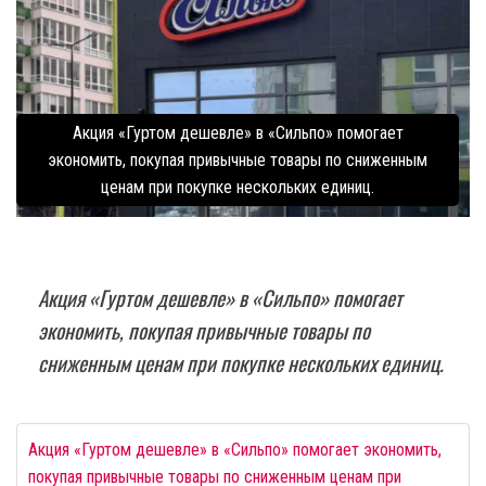
Акция «Гуртом дешевле» в «Сильпо» помогает
экономить, покупая привычные товары по сниженным
ценам при покупке нескольких единиц.
Акция «Гуртом дешевле» в «Сильпо» помогает
экономить, покупая привычные товары по
сниженным ценам при покупке нескольких единиц.
Акция «Гуртом дешевле» в «Сильпо» помогает экономить,
покупая привычные товары по сниженным ценам при