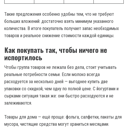
Такие предложения особенно удобны тем, что не требуют
больших вложений: достаточно взять минимум указанного
количества. В итоге покупатель получает запас необходимых
товаров и реальное снижение стоимости каждой единицы.
Как покупать так, чтобы ничего не
испортилось
Чтобы группа товаров не лежала без дела, стоит учитывать
реальные потребности семьи. Если молоко всегда
расходуется за несколько дней — выгоднее купить две
упаковки со скидкой, чем одну по полной цене. С йогуртами и
сырками ситуация такая же: они быстро расходуются и не
залеживаются.
Товары для дома — ещё проще: фольга, салфетки, пакеты для
мусора, чистящие средства могут храниться месяцами.