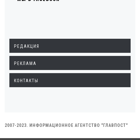
РЕДАКЦИЯ
РЕКЛАМА
КОНТАКТЫ
2007-2023. ИНФОРМАЦИОННОЕ АГЕНТСТВО "ГЛАВПОСТ"