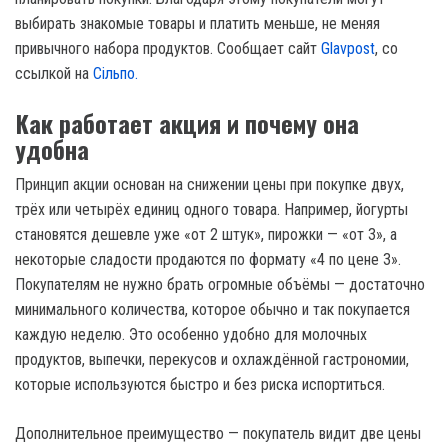
выбирать знакомые товары и платить меньше, не меняя
привычного набора продуктов. Сообщает сайт
Glavpost
, со
ссылкой на
Сільпо.
Как работает акция и почему она
удобна
Принцип акции основан на снижении цены при покупке двух,
трёх или четырёх единиц одного товара. Например, йогурты
становятся дешевле уже «от 2 штук», пирожки — «от 3», а
некоторые сладости продаются по формату «4 по цене 3».
Покупателям не нужно брать огромные объёмы — достаточно
минимального количества, которое обычно и так покупается
каждую неделю. Это особенно удобно для молочных
продуктов, выпечки, перекусов и охлаждённой гастрономии,
которые используются быстро и без риска испортиться.
Дополнительное преимущество — покупатель видит две цены