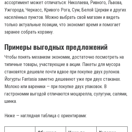
ассортимент может отличаться: Николаева, Ривного, Львова,
Ужгорода, Черкасс, Кривого Рога, Сум, Белой Церкви и других
населённых пунктов. Можно выбрать свой магазин и видеть
только актуальные позиции, что экономит время и помогает
заранее собрать корзину.
Примеры выгодных предложений
Чтобы понять механизм экономии, достаточно посмотреть на
типичные товары, участвующие в акции. Пакеты для мусора
становятся дешевле почти вдвое при покупке двух рулонов.
Йогурты Fantasia заметно дешевеют уже при двух стаканах.
Молоко или вареники — при покупке двух упаковок. В
гастрономии выгодой отличаются моцарелла, сулугуни, салями,
шинка.
Ниже — наглядная таблица с ориентирами: