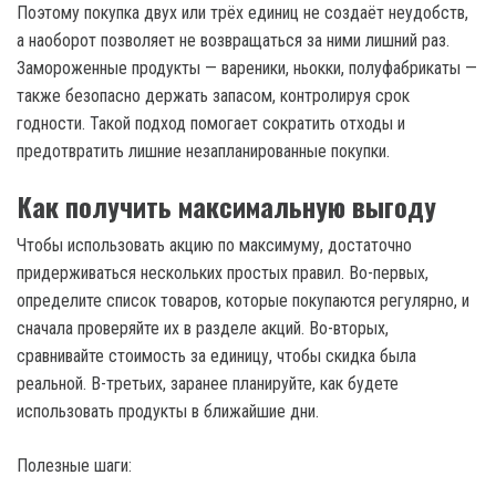
Поэтому покупка двух или трёх единиц не создаёт неудобств,
а наоборот позволяет не возвращаться за ними лишний раз.
Замороженные продукты — вареники, ньокки, полуфабрикаты —
также безопасно держать запасом, контролируя срок
годности. Такой подход помогает сократить отходы и
предотвратить лишние незапланированные покупки.
Как получить максимальную выгоду
Чтобы использовать акцию по максимуму, достаточно
придерживаться нескольких простых правил. Во-первых,
определите список товаров, которые покупаются регулярно, и
сначала проверяйте их в разделе акций. Во-вторых,
сравнивайте стоимость за единицу, чтобы скидка была
реальной. В-третьих, заранее планируйте, как будете
использовать продукты в ближайшие дни.
Полезные шаги: