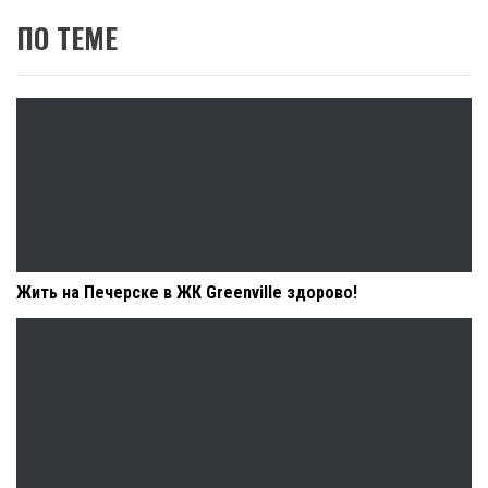
ПО ТЕМЕ
Жить на Печерске в ЖК Greenville здорово!