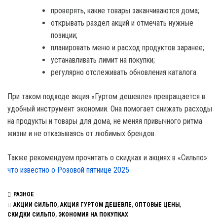
проверять, какие товары заканчиваются дома;
открывать раздел акций и отмечать нужные
позиции;
планировать меню и расход продуктов заранее;
устанавливать лимит на покупки;
регулярно отслеживать обновления каталога.
При таком подходе акция «Гуртом дешевле» превращается в
удобный инструмент экономии. Она помогает снижать расходы
на продукты и товары для дома, не меняя привычного ритма
жизни и не отказываясь от любимых брендов.
Также рекомендуем прочитать о скидках и акциях в «Сильпо»:
что известно о Розовой пятнице 2025
РАЗНОЕ
АКЦИИ СИЛЬПО
,
АКЦИЯ ГУРТОМ ДЕШЕВЛЕ
,
ОПТОВЫЕ ЦЕНЫ
,
СКИДКИ СИЛЬПО
,
ЭКОНОМИЯ НА ПОКУПКАХ