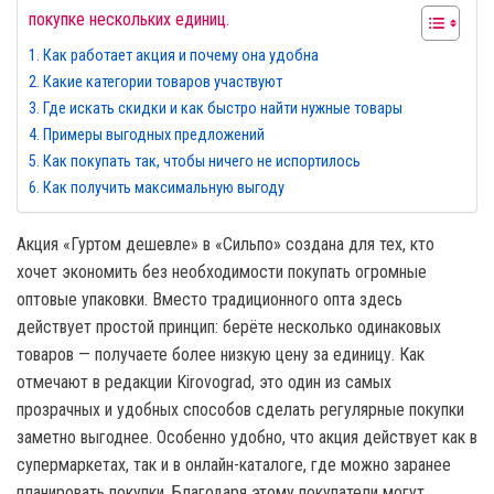
покупке нескольких единиц.
Как работает акция и почему она удобна
Какие категории товаров участвуют
Где искать скидки и как быстро найти нужные товары
Примеры выгодных предложений
Как покупать так, чтобы ничего не испортилось
Как получить максимальную выгоду
Акция «Гуртом дешевле» в «Сильпо» создана для тех, кто
хочет экономить без необходимости покупать огромные
оптовые упаковки. Вместо традиционного опта здесь
действует простой принцип: берёте несколько одинаковых
товаров — получаете более низкую цену за единицу. Как
отмечают в редакции Kirovograd, это один из самых
прозрачных и удобных способов сделать регулярные покупки
заметно выгоднее. Особенно удобно, что акция действует как в
супермаркетах, так и в онлайн-каталоге, где можно заранее
планировать покупки. Благодаря этому покупатели могут