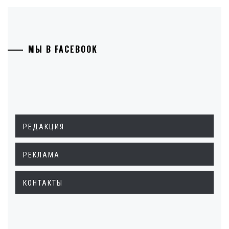
МЫ В FACEBOOK
РЕДАКЦИЯ
РЕКЛАМА
КОНТАКТЫ