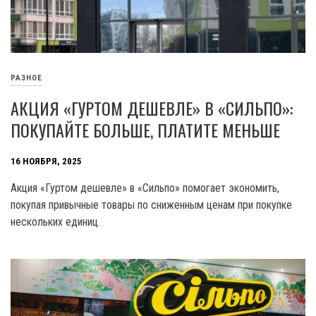
РАЗНОЕ
АКЦИЯ «ГУРТОМ ДЕШЕВЛЕ» В «СИЛЬПО»:
ПОКУПАЙТЕ БОЛЬШЕ, ПЛАТИТЕ МЕНЬШЕ
16 НОЯБРЯ, 2025
Акция «Гуртом дешевле» в «Сильпо» помогает экономить,
покупая привычные товары по сниженным ценам при покупке
нескольких единиц.