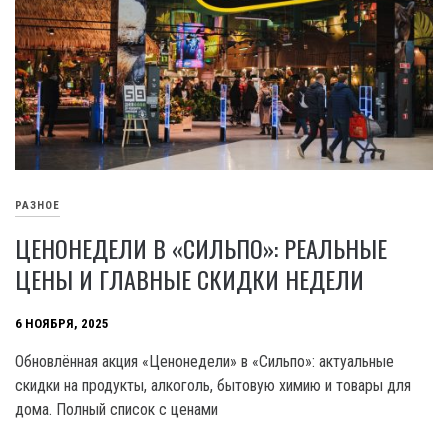
РАЗНОЕ
ЦЕНОНЕДЕЛИ В «СИЛЬПО»: РЕАЛЬНЫЕ
ЦЕНЫ И ГЛАВНЫЕ СКИДКИ НЕДЕЛИ
6 НОЯБРЯ, 2025
Обновлённая акция «Ценонедели» в «Сильпо»: актуальные
скидки на продукты, алкоголь, бытовую химию и товары для
дома. Полный список с ценами