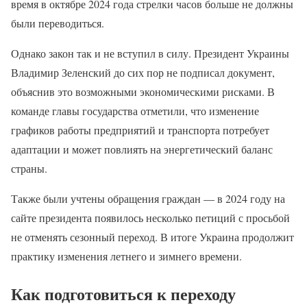
время в октябре 2024 года стрелки часов больше не должны
были переводиться.
Однако закон так и не вступил в силу. Президент Украины
Владимир Зеленский до сих пор не подписал документ,
объяснив это возможными экономическими рисками. В
команде главы государства отметили, что изменение
графиков работы предприятий и транспорта потребует
адаптации и может повлиять на энергетический баланс
страны.
Также были учтены обращения граждан — в 2024 году на
сайте президента появилось несколько петиций с просьбой
не отменять сезонный переход. В итоге Украина продолжит
практику изменения летнего и зимнего времени.
Как подготовиться к переходу