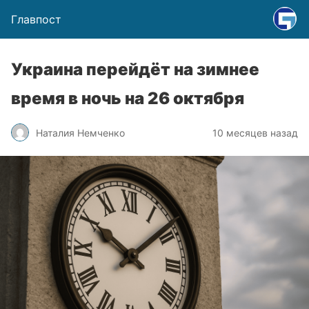
Главпост
Украина перейдёт на зимнее
время в ночь на 26 октября
Наталия Немченко
10 месяцев назад