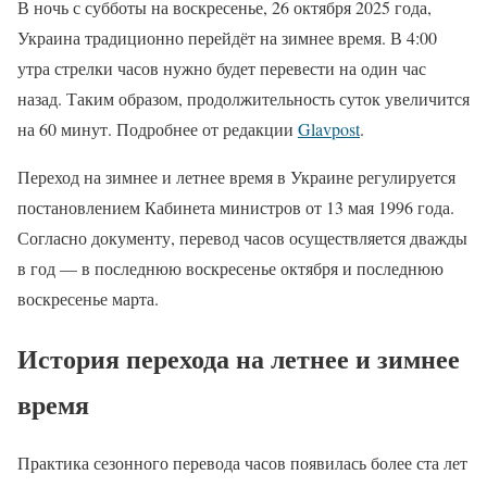
В ночь с субботы на воскресенье, 26 октября 2025 года,
Украина традиционно перейдёт на зимнее время. В 4:00
утра стрелки часов нужно будет перевести на один час
назад. Таким образом, продолжительность суток увеличится
на 60 минут. Подробнее от редакции
Glavpost
.
Переход на зимнее и летнее время в Украине регулируется
постановлением Кабинета министров от 13 мая 1996 года.
Согласно документу, перевод часов осуществляется дважды
в год — в последнюю воскресенье октября и последнюю
воскресенье марта.
История перехода на летнее и зимнее
время
Практика сезонного перевода часов появилась более ста лет