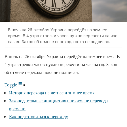
В ночь на 26 октября Украина перейдёт на зимнее
время. В 4 утра стрелки часов нужно перевести на час
назад. Закон об отмене перехода пока не подписан.
В ночь на 26 октября Украина перейдёт на зимнее время. В
4 утра стрелки часов нужно перевести на час назад. Закон
об отмене перехода пока не подписан.
Toggle
История перехода на летнее и зимнее время
Законодательные инициативы по отмене перевода
времени
Как подготовиться к переходу