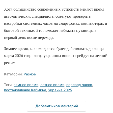
Хотя большинство современных устройств меняют время
автоматически, специалисты советуют проверить
настройки системных часов на смартфонах, компьютерах и
бытовой технике. Это поможет избежать путаницы в
первый день после перехода.
Зимнее время, как ожидается, будет действовать до конца
марта 2026 года, когда украинцы вновь перейдут на летний
режим.
Категории:
Разное
Теги:
зимнее время
,
летнее время
,
перевод часов
,
постановление Кабмина
,
Украина 2025
Добавить комментарий