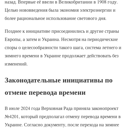
назад. Впервые её ввели в Великобритании в 1908 году.
Целью нововведения была экономия электроэнергии и
более рациональное использование светового дня.
Позднее к инициативе присоединились и другие страны
Европы, а затем и Украина. Несмотря на периодические
споры о целесообразности такого шага, система летнего и
зимнего времени в Украине продолжает действовать без
изменений.
Законодательные инициативы по
отмене перевода времени
В июле 2024 года Верховная Рада приняла законопроект
№4201, который предполагал отмену перевода времени в
Украине. Согласно документу, после перехода на зимнее