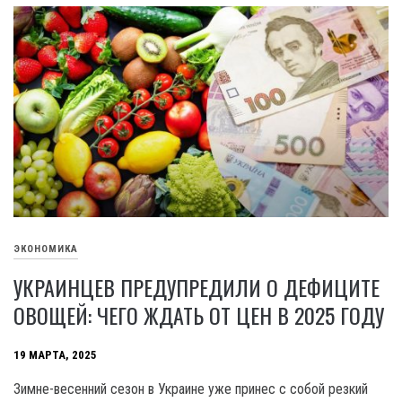
ЭКОНОМИКА
УКРАИНЦЕВ ПРЕДУПРЕДИЛИ О ДЕФИЦИТЕ
ОВОЩЕЙ: ЧЕГО ЖДАТЬ ОТ ЦЕН В 2025 ГОДУ
19 МАРТА, 2025
Зимне-весенний сезон в Украине уже принес с собой резкий