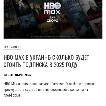
ТЕХНОЛОГИИ
HBO MAX В УКРАИНЕ: СКОЛЬКО БУДЕТ
СТОИТЬ ПОДПИСКА В 2025 ГОДУ
23 СЕНТЯБРЯ, 2025
HBO Max анонсировал запуск в Украине. Узнайте о тарифах,
преимуществах и добавлении спортивного контента на
платформе.