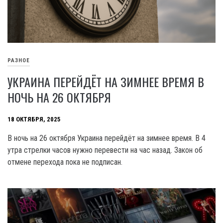
РАЗНОЕ
УКРАИНА ПЕРЕЙДЁТ НА ЗИМНЕЕ ВРЕМЯ В
НОЧЬ НА 26 ОКТЯБРЯ
18 ОКТЯБРЯ, 2025
В ночь на 26 октября Украина перейдёт на зимнее время. В 4
утра стрелки часов нужно перевести на час назад. Закон об
отмене перехода пока не подписан.