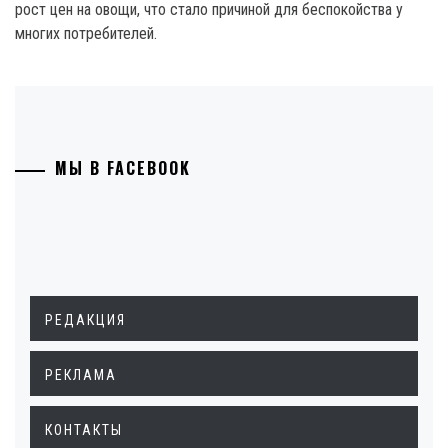
рост цен на овощи, что стало причиной для беспокойства у
многих потребителей.
МЫ В FACEBOOK
РЕДАКЦИЯ
РЕКЛАМА
КОНТАКТЫ