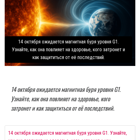
14 октября ожидается магнитная буря уровня G1.
Узнайте, как она повлияет на здоровье, кого затронет и
как защититься от её последствий.
14 октября ожидается магнитная буря уровня G1.
Узнайте, как она повлияет на здоровье, кого
затронет и как защититься от её последствий.
14 октября ожидается магнитная буря уровня G1. Узнайте,