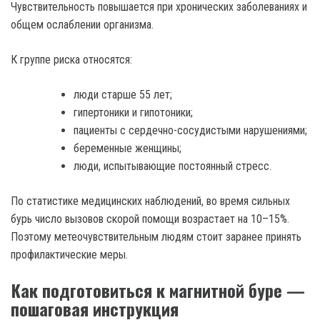
Чувствительность повышается при хронических заболеваниях и
общем ослаблении организма.
К группе риска относятся:
люди старше 55 лет;
гипертоники и гипотоники;
пациенты с сердечно-сосудистыми нарушениями;
беременные женщины;
люди, испытывающие постоянный стресс.
По статистике медицинских наблюдений, во время сильных
бурь число вызовов скорой помощи возрастает на 10–15%.
Поэтому метеочувствительным людям стоит заранее принять
профилактические меры.
Как подготовиться к магнитной буре —
пошаговая инструкция