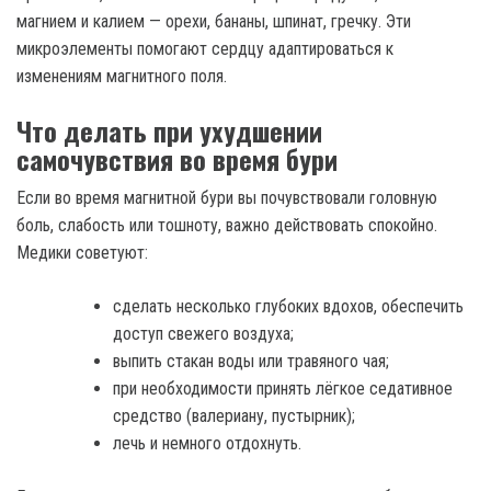
магнием и калием — орехи, бананы, шпинат, гречку. Эти
микроэлементы помогают сердцу адаптироваться к
изменениям магнитного поля.
Что делать при ухудшении
самочувствия во время бури
Если во время магнитной бури вы почувствовали головную
боль, слабость или тошноту, важно действовать спокойно.
Медики советуют:
сделать несколько глубоких вдохов, обеспечить
доступ свежего воздуха;
выпить стакан воды или травяного чая;
при необходимости принять лёгкое седативное
средство (валериану, пустырник);
лечь и немного отдохнуть.