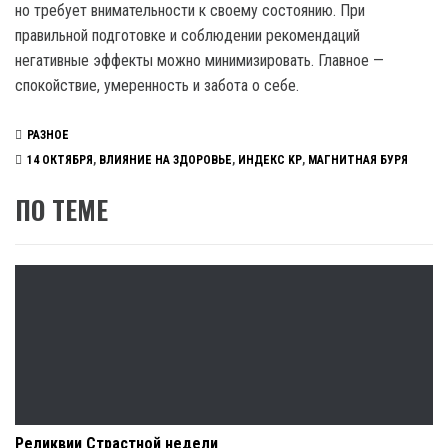
но требует внимательности к своему состоянию. При
правильной подготовке и соблюдении рекомендаций
негативные эффекты можно минимизировать. Главное —
спокойствие, умеренность и забота о себе.
РАЗНОЕ
14 ОКТЯБРЯ
,
ВЛИЯНИЕ НА ЗДОРОВЬЕ
,
ИНДЕКС KP
,
МАГНИТНАЯ БУРЯ
ПО ТЕМЕ
Реликвии Страстной недели