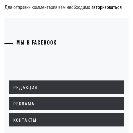
Для отправки комментария вам необходимо
авторизоваться
.
МЫ В FACEBOOK
РЕДАКЦИЯ
РЕКЛАМА
КОНТАКТЫ