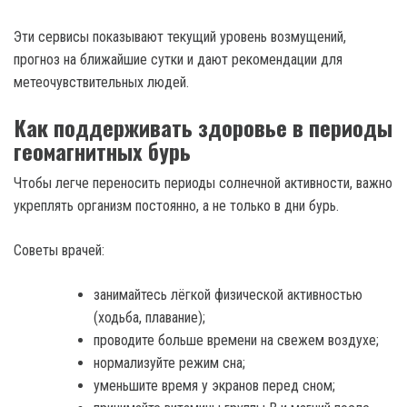
Эти сервисы показывают текущий уровень возмущений,
прогноз на ближайшие сутки и дают рекомендации для
метеочувствительных людей.
Как поддерживать здоровье в периоды
геомагнитных бурь
Чтобы легче переносить периоды солнечной активности, важно
укреплять организм постоянно, а не только в дни бурь.
Советы врачей:
занимайтесь лёгкой физической активностью
(ходьба, плавание);
проводите больше времени на свежем воздухе;
нормализуйте режим сна;
уменьшите время у экранов перед сном;