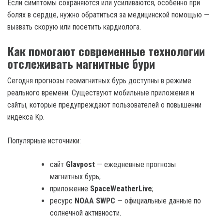
Если симптомы сохраняются или усиливаются, особенно при
болях в сердце, нужно обратиться за медицинской помощью —
вызвать скорую или посетить кардиолога.
Как помогают современные технологии
отслеживать магнитные бури
Сегодня прогнозы геомагнитных бурь доступны в режиме
реального времени. Существуют мобильные приложения и
сайты, которые предупреждают пользователей о повышении
индекса Kp.
Популярные источники:
сайт
Glavpost
— ежедневные прогнозы
магнитных бурь;
приложение
SpaceWeatherLive
;
ресурс
NOAA SWPC
— официальные данные по
солнечной активности.