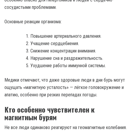
сосудистыми проблемами.
Основные реакции организма:
Повышение артериального давления.
Учащение сердцебиения.
Снижение концентрации внимания.
Нарушение сна и раздражительность.
Ухудшение работы иммунной системы.
Медики отмечают, что даже здоровые люди в дни бурь могут
ощущать «магнитную усталость» — лёгкое головокружение и
апатию, особенно при резких перепадах погоды.
Кто особенно чувствителен к
магнитным бурям
Не все люди одинаково реагируют на геомагнитные колебания.