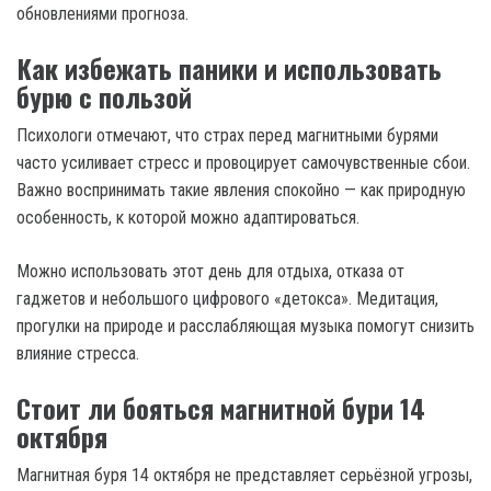
обновлениями прогноза.
Как избежать паники и использовать
бурю с пользой
Психологи отмечают, что страх перед магнитными бурями
часто усиливает стресс и провоцирует самочувственные сбои.
Важно воспринимать такие явления спокойно — как природную
особенность, к которой можно адаптироваться.
Можно использовать этот день для отдыха, отказа от
гаджетов и небольшого цифрового «детокса». Медитация,
прогулки на природе и расслабляющая музыка помогут снизить
влияние стресса.
Стоит ли бояться магнитной бури 14
октября
Магнитная буря 14 октября не представляет серьёзной угрозы,