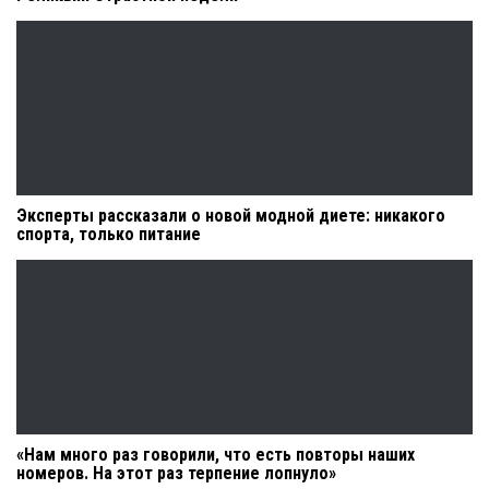
Эксперты рассказали о новой модной диете: никакого
спорта, только питание
«Нам много раз говорили, что есть повторы наших
номеров. На этот раз терпение лопнуло»