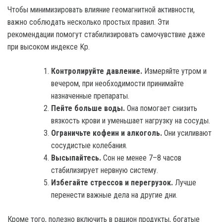
Чтобы минимизировать влияние геомагнитной активности,
важно соблюдать несколько простых правил. Эти
рекомендации помогут стабилизировать самочувствие даже
при высоком индексе Kp.
Контролируйте давление.
Измеряйте утром и
вечером, при необходимости принимайте
назначенные препараты.
Пейте больше воды.
Она помогает снизить
вязкость крови и уменьшает нагрузку на сосуды.
Ограничьте кофеин и алкоголь.
Они усиливают
сосудистые колебания.
Высыпайтесь.
Сон не менее 7–8 часов
стабилизирует нервную систему.
Избегайте стрессов и перегрузок.
Лучше
перенести важные дела на другие дни.
Кроме того, полезно включить в рацион продукты, богатые