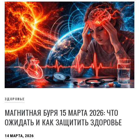
ЗДОРОВЬЕ
МАГНИТНАЯ БУРЯ 15 МАРТА 2026: ЧТО
ОЖИДАТЬ И КАК ЗАЩИТИТЬ ЗДОРОВЬЕ
14 МАРТА, 2026