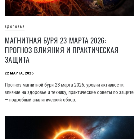
ЗДОРОВЬЕ
МАГНИТНАЯ БУРЯ 23 МАРТА 2026:
ПРОГНОЗ ВЛИЯНИЯ И ПРАКТИЧЕСКАЯ
ЗАЩИТА
22 МАРТА, 2026
Прогноз магнитной бури 23 марта 2026: уровни активности,
влияние на здоровье и технику, практические советы по защите
— подробный аналитический обзор.