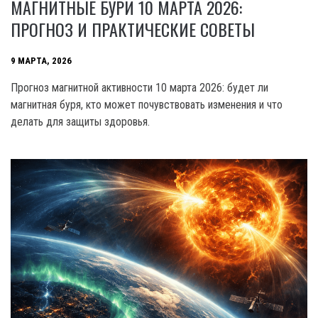
МАГНИТНЫЕ БУРИ 10 МАРТА 2026:
ПРОГНОЗ И ПРАКТИЧЕСКИЕ СОВЕТЫ
9 МАРТА, 2026
Прогноз магнитной активности 10 марта 2026: будет ли
магнитная буря, кто может почувствовать изменения и что
делать для защиты здоровья.