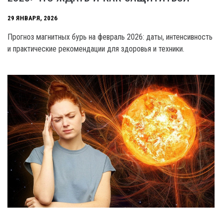
29 ЯНВАРЯ, 2026
Прогноз магнитных бурь на февраль 2026: даты, интенсивность
и практические рекомендации для здоровья и техники.