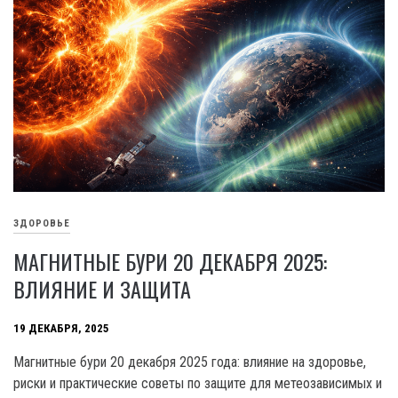
ЗДОРОВЬЕ
МАГНИТНЫЕ БУРИ 20 ДЕКАБРЯ 2025:
ВЛИЯНИЕ И ЗАЩИТА
19 ДЕКАБРЯ, 2025
Магнитные бури 20 декабря 2025 года: влияние на здоровье,
риски и практические советы по защите для метеозависимых и