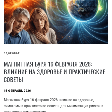
ЗДОРОВЬЕ
МАГНИТНАЯ БУРЯ 16 ФЕВРАЛЯ 2026:
ВЛИЯНИЕ НА ЗДОРОВЬЕ И ПРАКТИЧЕСКИЕ
СОВЕТЫ
15 ФЕВРАЛЯ, 2026
Магнитная буря 16 февраля 2026: влияние на здоровье,
симптомы и практические советы для минимизации рисков и
сохранения самочувствия