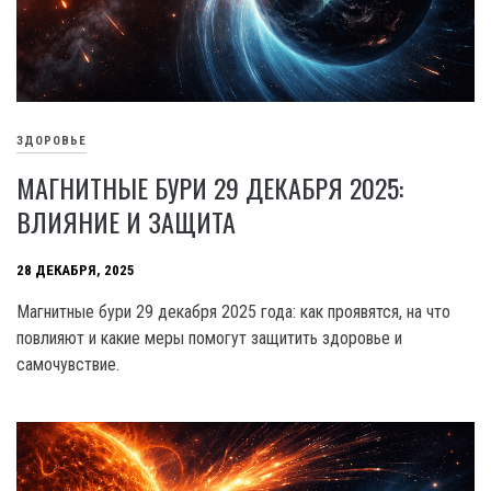
ЗДОРОВЬЕ
МАГНИТНЫЕ БУРИ 29 ДЕКАБРЯ 2025:
ВЛИЯНИЕ И ЗАЩИТА
28 ДЕКАБРЯ, 2025
Магнитные бури 29 декабря 2025 года: как проявятся, на что
повлияют и какие меры помогут защитить здоровье и
самочувствие.