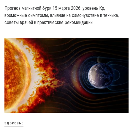
Прогноз магнитной бури 15 марта 2026: уровень Kp,
возможные симптомы, влияние на самочувствие и техника,
советы врачей и практические рекомендации.
ЗДОРОВЬЕ