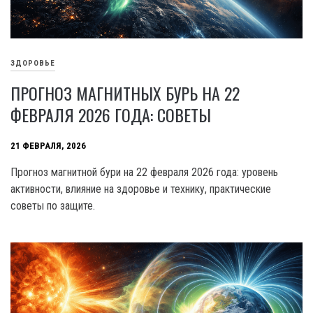
ЗДОРОВЬЕ
ПРОГНОЗ МАГНИТНЫХ БУРЬ НА 22
ФЕВРАЛЯ 2026 ГОДА: СОВЕТЫ
21 ФЕВРАЛЯ, 2026
Прогноз магнитной бури на 22 февраля 2026 года: уровень
активности, влияние на здоровье и технику, практические
советы по защите.