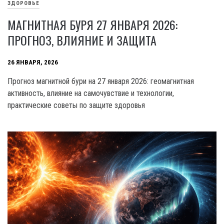
ЗДОРОВЬЕ
МАГНИТНАЯ БУРЯ 27 ЯНВАРЯ 2026:
ПРОГНОЗ, ВЛИЯНИЕ И ЗАЩИТА
26 ЯНВАРЯ, 2026
Прогноз магнитной бури на 27 января 2026: геомагнитная
активность, влияние на самочувствие и технологии,
практические советы по защите здоровья