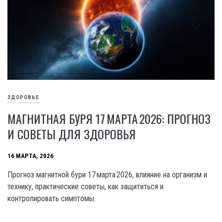
ЗДОРОВЬЕ
МАГНИТНАЯ БУРЯ 17 МАРТА 2026: ПРОГНОЗ
И СОВЕТЫ ДЛЯ ЗДОРОВЬЯ
16 МАРТА, 2026
Прогноз магнитной бури 17 марта 2026, влияние на организм и
технику, практические советы, как защититься и
контролировать симптомы.