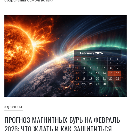
ЗДОРОВЬЕ
ПРОГНОЗ МАГНИТНЫХ БУРЬ НА ФЕВРАЛЬ
2026: ЧТО ЖДАТЬ И КАК ЗАЩИТИТЬСЯ