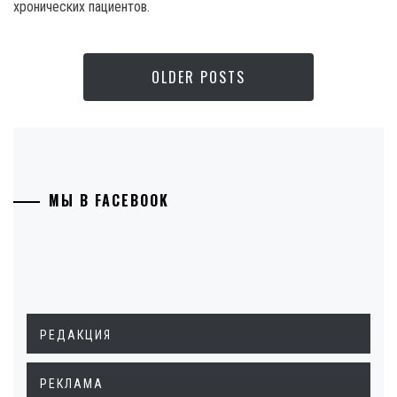
хронических пациентов.
OLDER POSTS
МЫ В FACEBOOK
РЕДАКЦИЯ
РЕКЛАМА