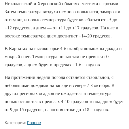
Николаевской и Херсонской областях, местами с грозами.
Затем температура воздуха немного повысится, заморозки
отступят, и ночью температура будет колебаться от +5 до
+12 градусов, а днем — от +11 до +17 градусов. На юге и
востоке температура днем достигнет +14-20 градусов.
В Карпатах на высокогорье 4-6 октября возможны дожди и
мокрый снег. Температура ночью там не превысит 0
градусов, а днем будет в пределах +1-6 градусов.
На протяжении недели погода останется стабильной, с
небольшими дождями на западе и севере 7-8 октября. В
других регионах осадков не ожидается, а температура
ночью останется в пределах 4-10 градусов тепла, днем будет
от 9 до 15 градусов, на юго-востоке до +18 градусов.
Категории:
Разное