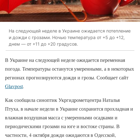
На следующей неделе в Украине ожидается потепление
и дожди с грозами. Ночью температура от +5 до +12,
днем — от +11 до +20 градусов.
В Украине на следующей неделе ожидается переменная
погода. Температуры останутся умеренными, а в некоторых
регионах прогнозируются дожди и грозы. Сообщает сайт
Glavpost
.
Как сообщила синоптик Укргидрометцентра Наталья
Птуха, в начале недели в Украине сохранится прохладная и
влажная воздушная масса с умеренными осадками и
периодическими грозами на юге и востоке страны. В
частности, 4 октября дожди ожидаются в Одесской,