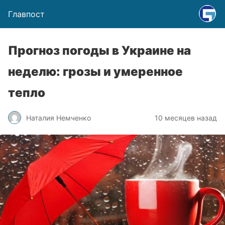
Главпост
Прогноз погоды в Украине на
неделю: грозы и умеренное
тепло
Наталия Немченко
10 месяцев назад