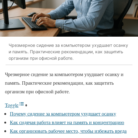
Чрезмерное сидение за компьютером ухудшает осанку
и память. Практические рекомендации, как защитить
организм при офисной работе.
Чрезмерное сидение за компьютером ухудшает осанку и
память. Практические рекомендации, как защитить
организм при офисной работе.
Toggle
Почему сидение за компьютером ухудшает осанку
Как сидячая работа влияет на память и концентрацию
Как организовать рабочее место, чтобы избежать вреда