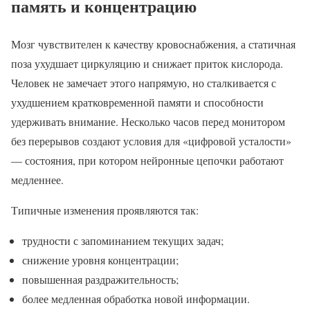
память и концентрацию
Мозг чувствителен к качеству кровоснабжения, а статичная
поза ухудшает циркуляцию и снижает приток кислорода.
Человек не замечает этого напрямую, но сталкивается с
ухудшением кратковременной памяти и способности
удерживать внимание. Несколько часов перед монитором
без перерывов создают условия для «цифровой усталости»
— состояния, при котором нейронные цепочки работают
медленнее.
Типичные изменения проявляются так:
трудности с запоминанием текущих задач;
снижение уровня концентрации;
повышенная раздражительность;
более медленная обработка новой информации.