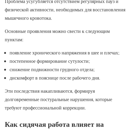
Проблема усугубляется отсутствием регулярных пауз и
физической активности, необходимых для восстановления
мышечного кровотока.
Основные проявления можно свести к следующим
пунктам:
появление хронического напряжения в шее и плечах;
постепенное формирование сутулости;
снижение подвижности грудного отдела;
дискомфорт в пояснице после рабочего дня.
Эти последствия накапливаются, формируя
долговременные постуральные нарушения, которые
требуют профессиональной коррекции.
Как сидячая работа влияет на