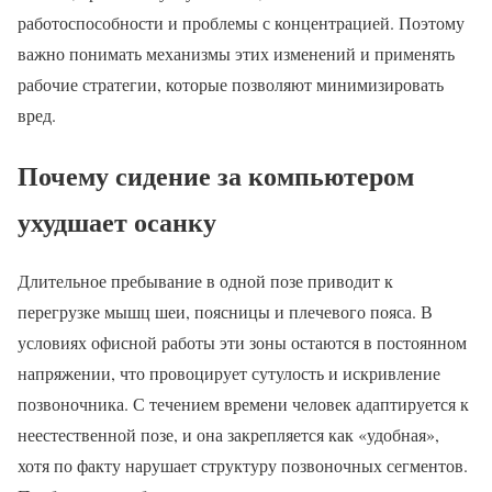
работоспособности и проблемы с концентрацией. Поэтому
важно понимать механизмы этих изменений и применять
рабочие стратегии, которые позволяют минимизировать
вред.
Почему сидение за компьютером
ухудшает осанку
Длительное пребывание в одной позе приводит к
перегрузке мышц шеи, поясницы и плечевого пояса. В
условиях офисной работы эти зоны остаются в постоянном
напряжении, что провоцирует сутулость и искривление
позвоночника. С течением времени человек адаптируется к
неестественной позе, и она закрепляется как «удобная»,
хотя по факту нарушает структуру позвоночных сегментов.