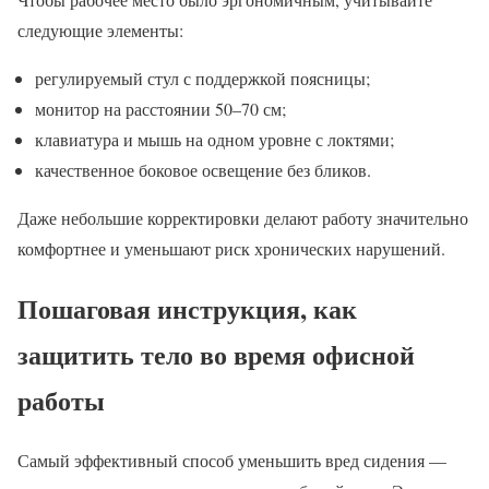
следующие элементы:
регулируемый стул с поддержкой поясницы;
монитор на расстоянии 50–70 см;
клавиатура и мышь на одном уровне с локтями;
качественное боковое освещение без бликов.
Даже небольшие корректировки делают работу значительно
комфортнее и уменьшают риск хронических нарушений.
Пошаговая инструкция, как
защитить тело во время офисной
работы
Самый эффективный способ уменьшить вред сидения —