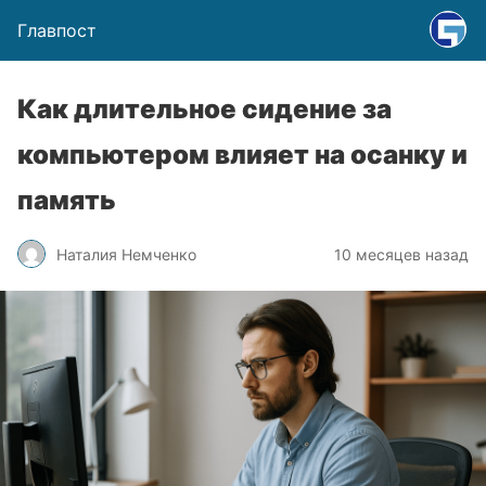
Главпост
Как длительное сидение за
компьютером влияет на осанку и
память
Наталия Немченко
10 месяцев назад