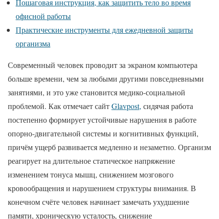
Пошаговая инструкция, как защитить тело во время
офисной работы
Практические инструменты для ежедневной защиты
организма
Современный человек проводит за экраном компьютера
больше времени, чем за любыми другими повседневными
занятиями, и это уже становится медико-социальной
проблемой. Как отмечает сайт
Glavpost,
сидячая работа
постепенно формирует устойчивые нарушения в работе
опорно-двигательной системы и когнитивных функций,
причём ущерб развивается медленно и незаметно. Организм
реагирует на длительное статическое напряжение
изменением тонуса мышц, снижением мозгового
кровообращения и нарушением структуры внимания. В
конечном счёте человек начинает замечать ухудшение
памяти, хроническую усталость, снижение