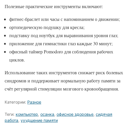
Полезные практические инструменты включают:
фитнес-браслет или часы с напоминанием о движении;
ортопедическую подушку для кресла;
подставку под ноутбук для выравнивания уровня глаз;
приложение для гимнастики глаз каждые 30 минут;
офисный таймер Pomodoro для соблюдения рабочих
циклов.
Использование таких инструментов снижает риск болевых
синдромов и поддерживает нормальную работу памяти за
счёт регулярной стимуляции мозгового кровообращения.
Категории:
Разное
Теги:
компьютер
,
осанка
,
офисное здоровье
,
сидячая
работа
,
ухудшение памяти