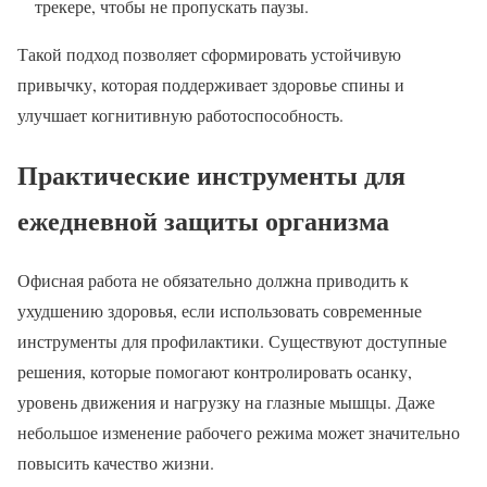
трекере, чтобы не пропускать паузы.
Такой подход позволяет сформировать устойчивую
привычку, которая поддерживает здоровье спины и
улучшает когнитивную работоспособность.
Практические инструменты для
ежедневной защиты организма
Офисная работа не обязательно должна приводить к
ухудшению здоровья, если использовать современные
инструменты для профилактики. Существуют доступные
решения, которые помогают контролировать осанку,
уровень движения и нагрузку на глазные мышцы. Даже
небольшое изменение рабочего режима может значительно
повысить качество жизни.