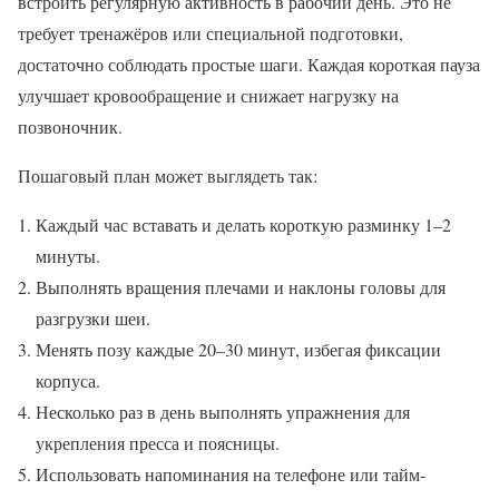
встроить регулярную активность в рабочий день. Это не
требует тренажёров или специальной подготовки,
достаточно соблюдать простые шаги. Каждая короткая пауза
улучшает кровообращение и снижает нагрузку на
позвоночник.
Пошаговый план может выглядеть так:
Каждый час вставать и делать короткую разминку 1–2
минуты.
Выполнять вращения плечами и наклоны головы для
разгрузки шеи.
Менять позу каждые 20–30 минут, избегая фиксации
корпуса.
Несколько раз в день выполнять упражнения для
укрепления пресса и поясницы.
Использовать напоминания на телефоне или тайм-