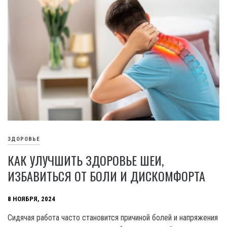
ЗДОРОВЬЕ
КАК УЛУЧШИТЬ ЗДОРОВЬЕ ШЕИ,
ИЗБАВИТЬСЯ ОТ БОЛИ И ДИСКОМФОРТА
8 НОЯБРЯ, 2024
Сидячая работа часто становится причиной болей и напряжения