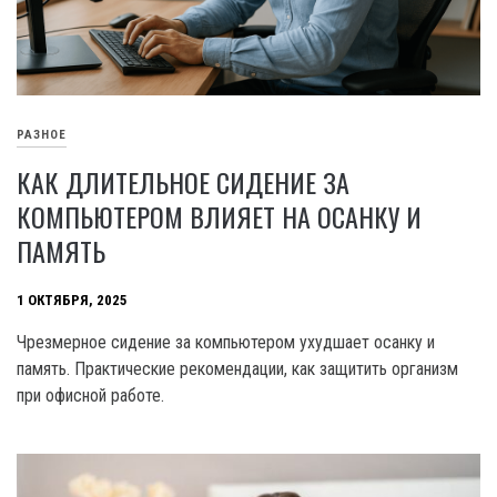
РАЗНОЕ
КАК ДЛИТЕЛЬНОЕ СИДЕНИЕ ЗА
КОМПЬЮТЕРОМ ВЛИЯЕТ НА ОСАНКУ И
ПАМЯТЬ
1 ОКТЯБРЯ, 2025
Чрезмерное сидение за компьютером ухудшает осанку и
память. Практические рекомендации, как защитить организм
при офисной работе.