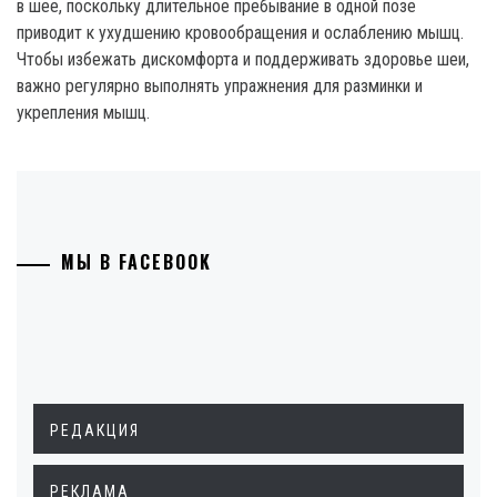
в шее, поскольку длительное пребывание в одной позе
приводит к ухудшению кровообращения и ослаблению мышц.
Чтобы избежать дискомфорта и поддерживать здоровье шеи,
важно регулярно выполнять упражнения для разминки и
укрепления мышц.
МЫ В FACEBOOK
РЕДАКЦИЯ
РЕКЛАМА